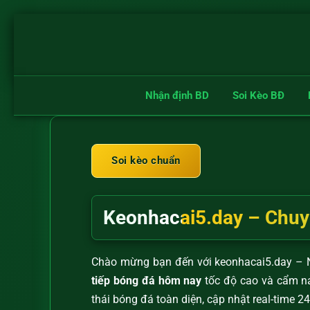
Chuyển
đến
nội
dung
Nhận định BD
Soi Kèo BĐ
Soi kèo chuẩn
Keonhacai5.day – Chuyê
Chào mừng bạn đến với keonhacai5.day – N
tiếp bóng đá hôm nay
tốc độ cao và cẩm 
thái bóng đá toàn diện, cập nhật real-time 2