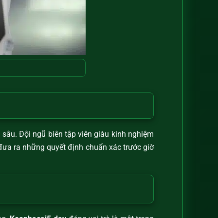
sâu. Đội ngũ biên tập viên giàu kinh nghiệm
n đưa ra những quyết định chuẩn xác trước giờ