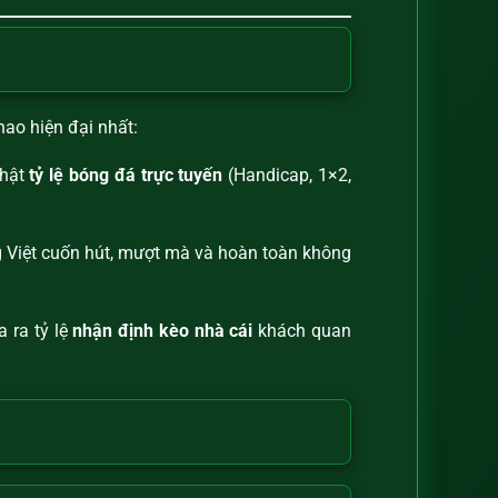
hao hiện đại nhất:
nhật
tỷ lệ bóng đá trực tuyến
(Handicap, 1×2,
ng Việt cuốn hút, mượt mà và hoàn toàn không
 ra tỷ lệ
nhận định kèo nhà cái
khách quan