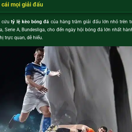
 cái mọi giải đấu
a cứu
tỷ lệ kèo bóng đá
của hàng trăm giải đấu lớn nhỏ trên t
 Serie A, Bundesliga, cho đến ngày hội bóng đá lớn nhất hàn
hị trực quan, dễ hiểu.