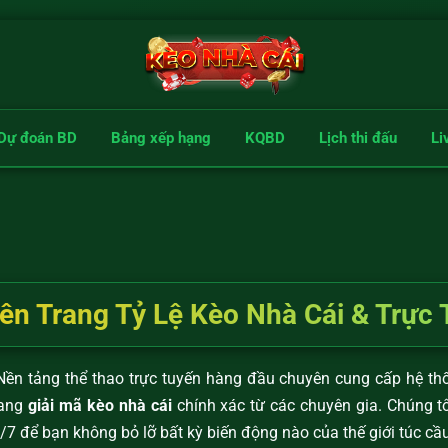
×
Dự đoán BD
Bảng xếp hạng
KQBD
Lịch thi đấu
Li
n Trang Tỷ Lệ Kèo Nhà Cái & Trực 
ền tảng thể thao trực tuyến hàng đầu chuyên cung cấp hệ t
nang
giải mã kèo nhà cái
chính xác từ các chuyên gia. Chúng 
4/7 để bạn không bỏ lỡ bất kỳ biến động nào của thế giới túc cầu