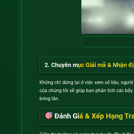
2. Chuyên mục Giải mã & Nhận đị
Không chỉ dừng lại ở việc xem số liệu, người
của chúng tôi sẽ giúp bạn phân tích các bẫy 
bóng lăn.
Đánh Giá & Xếp Hạng Tr