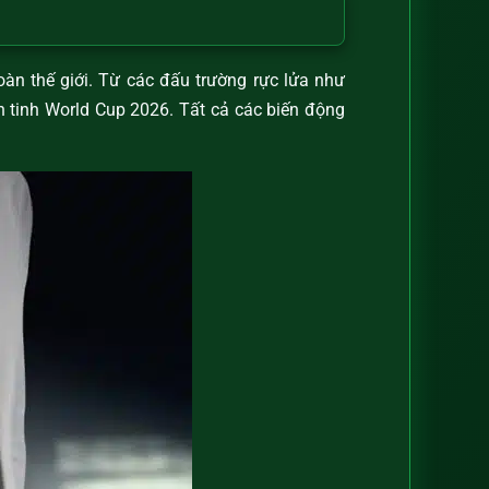
oàn thế giới. Từ các đấu trường rực lửa như
h tinh World Cup 2026. Tất cả các biến động