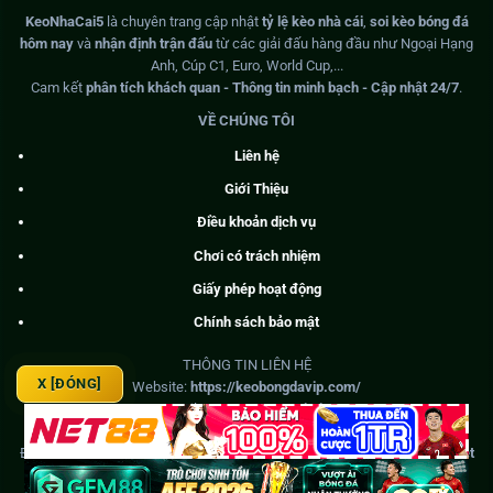
KeoNhaCai5
là chuyên trang cập nhật
tỷ lệ kèo nhà cái
,
soi kèo bóng đá
hôm nay
và
nhận định trận đấu
từ các giải đấu hàng đầu như Ngoại Hạng
Anh, Cúp C1, Euro, World Cup,...
Cam kết
phân tích khách quan - Thông tin minh bạch - Cập nhật 24/7
.
VỀ CHÚNG TÔI
Liên hệ
Giới Thiệu
Điều khoản dịch vụ
Chơi có trách nhiệm
Giấy phép hoạt động
Chính sách bảo mật
THÔNG TIN LIÊN HỆ
X [ĐÓNG]
Website:
https://keobongdavip.com/
Email:
support@vn88vip.io
Số điện thoại:
(+84) 093 786 7123
Địa chỉ:
40 Nguyễn Tri Phương, Phường 6, Quận 10, TP. Hồ Chí Minh, Việt
Nam