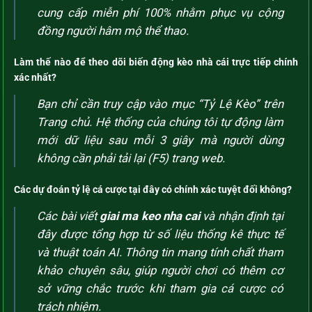
cung cấp miễn phí 100% nhằm phục vụ cộng
đồng người hâm mộ thể thao.
Làm thế nào để theo dõi biến động kèo nhà cái trực tiếp chính
xác nhất?
Bạn chỉ cần truy cập vào mục “Tỷ Lệ Kèo” trên
Trang chủ. Hệ thống của chúng tôi tự động làm
mới dữ liệu sau mỗi 3 giây mà người dùng
không cần phải tải lại (F5) trang web.
Các dự đoán tỷ lệ cá cược tại đây có chính xác tuyệt đối không?
Các bài viết
giai ma keo nha cai
và nhận định tại
đây được tổng hợp từ số liệu thống kê thực tế
và thuật toán AI. Thông tin mang tính chất tham
khảo chuyên sâu, giúp người chơi có thêm cơ
sở vững chắc trước khi tham gia cá cược có
trách nhiệm.