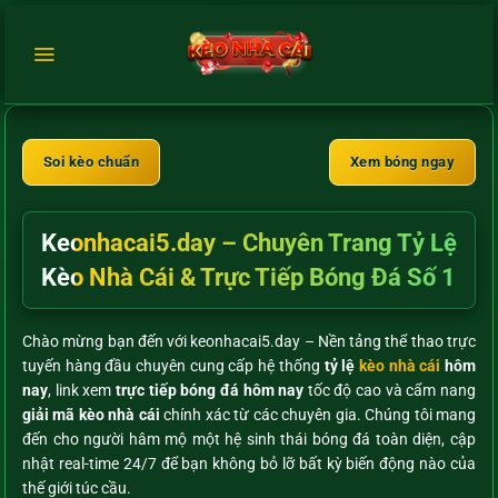
Chuyển
đến
×
nội
dung
Soi kèo chuẩn
Xem bóng ngay
Keonhacai5.day – Chuyên Trang Tỷ Lệ
Kèo Nhà Cái & Trực Tiếp Bóng Đá Số 1
Chào mừng bạn đến với keonhacai5.day – Nền tảng thể thao trực
tuyến hàng đầu chuyên cung cấp hệ thống
tỷ lệ
kèo nhà cái
hôm
nay
, link xem
trực tiếp bóng đá hôm nay
tốc độ cao và cẩm nang
giải mã kèo nhà cái
chính xác từ các chuyên gia. Chúng tôi mang
đến cho người hâm mộ một hệ sinh thái bóng đá toàn diện, cập
nhật real-time 24/7 để bạn không bỏ lỡ bất kỳ biến động nào của
thế giới túc cầu.