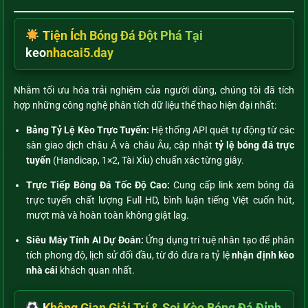
Tiện Ích Bóng Đá Đột Phá Tại
keonhacai5.day
Nhằm tối ưu hóa trải nghiệm của người dùng, chúng tôi đã tích
hợp những công nghệ phân tích dữ liệu thể thao hiện đại nhất:
Bảng Tỷ Lệ Kèo Trực Tuyến:
Hệ thống API quét tự động từ các
sàn giao dịch châu Á và châu Âu, cập nhật
tỷ lệ bóng đá trực
tuyến
(Handicap, 1×2, Tài Xỉu) chuẩn xác từng giây.
Trực Tiếp Bóng Đá Tốc Độ Cao:
Cung cấp link xem bóng đá
trực tuyến chất lượng Full HD, bình luận tiếng Việt cuốn hút,
mượt mà và hoàn toàn không giật lag.
Siêu Máy Tính AI Dự Đoán:
Ứng dụng trí tuệ nhân tạo để phân
tích phong độ, lịch sử đối đầu, từ đó đưa ra tỷ lệ
nhận định kèo
nhà cái
khách quan nhất.
Không Gian Giải Trí & Soi Kèo Bóng Đá Đỉnh