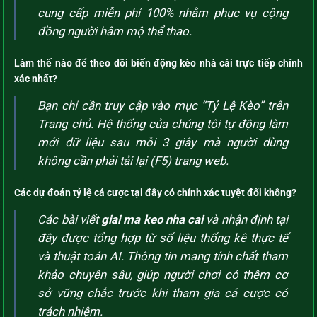
cung cấp miễn phí 100% nhằm phục vụ cộng
đồng người hâm mộ thể thao.
Làm thế nào để theo dõi biến động kèo nhà cái trực tiếp chính
xác nhất?
Bạn chỉ cần truy cập vào mục “Tỷ Lệ Kèo” trên
Trang chủ. Hệ thống của chúng tôi tự động làm
mới dữ liệu sau mỗi 3 giây mà người dùng
không cần phải tải lại (F5) trang web.
Các dự đoán tỷ lệ cá cược tại đây có chính xác tuyệt đối không?
Các bài viết
giai ma keo nha cai
và nhận định tại
đây được tổng hợp từ số liệu thống kê thực tế
và thuật toán AI. Thông tin mang tính chất tham
khảo chuyên sâu, giúp người chơi có thêm cơ
sở vững chắc trước khi tham gia cá cược có
trách nhiệm.