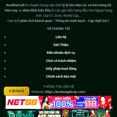
KeoNhaCai5
là chuyên trang cập nhật
tỷ lệ kèo nhà cái
,
soi kèo bóng đá
hôm nay
và
nhận định trận đấu
từ các giải đấu hàng đầu như Ngoại Hạng
Anh, Cúp C1, Euro, World Cup,...
Cam kết
phân tích khách quan - Thông tin minh bạch - Cập nhật 24/7
.
VỀ CHÚNG TÔI
Liên hệ
Giới Thiệu
Điều khoản dịch vụ
Chơi có trách nhiệm
Giấy phép hoạt động
Chính sách bảo mật
THÔNG TIN LIÊN HỆ
X [ĐÓNG]
Website:
https://keobongdavip.com/
Email:
support@vn88vip.io
Số điện thoại:
(+84) 093 786 7123
Địa chỉ:
40 Nguyễn Tri Phương, Phường 6, Quận 10, TP. Hồ Chí Minh, Việt
Nam