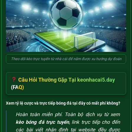
Theo dõi kèo trực tuyến từ nhà cái để nắm được xu hướng dự đoán
Câu Hỏi Thường Gặp Tại keonhacai5.day
(FAQ)
Xem tỷ lệ cược và trực tiếp bóng đá tại đây có mất phí không?
Hoàn toàn miễn phí. Toàn bộ dịch vụ từ xem
kèo bóng đá trực tuyến
, link trực tiếp cho đến
các bài viết nhận định tại website đều được