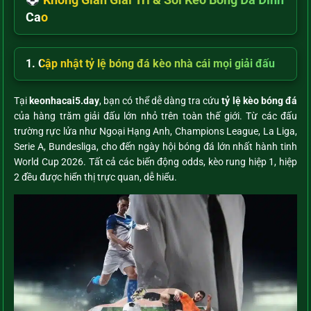
Cao
1. Cập nhật tỷ lệ bóng đá kèo nhà cái mọi giải đấu
Tại
keonhacai5.day
, bạn có thể dễ dàng tra cứu
tỷ lệ kèo bóng đá
của hàng trăm giải đấu lớn nhỏ trên toàn thế giới. Từ các đấu
trường rực lửa như Ngoại Hạng Anh, Champions League, La Liga,
Serie A, Bundesliga, cho đến ngày hội bóng đá lớn nhất hành tinh
World Cup 2026. Tất cả các biến động odds, kèo rung hiệp 1, hiệp
2 đều được hiển thị trực quan, dễ hiểu.