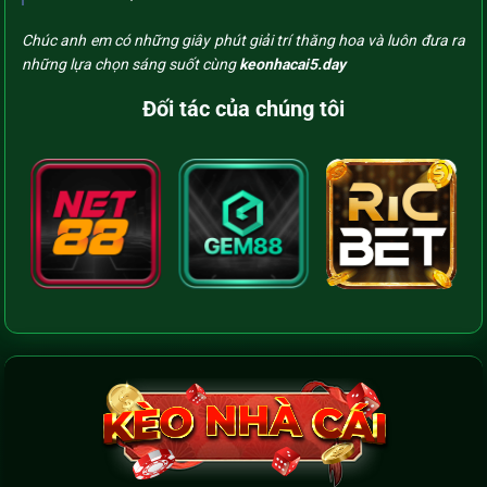
Chúc anh em có những giây phút giải trí thăng hoa và luôn đưa ra
những lựa chọn sáng suốt cùng
keonhacai5.day
Đối tác của chúng tôi