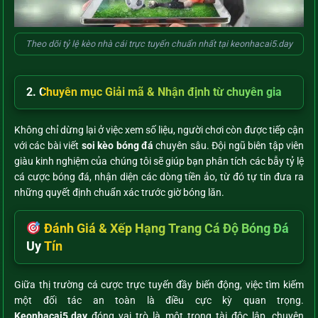
Theo dõi tỷ lệ kèo nhà cái trực tuyến chuẩn nhất tại keonhacai5.day
2. Chuyên mục Giải mã & Nhận định từ chuyên gia
Không chỉ dừng lại ở việc xem số liệu, người chơi còn được tiếp cận
với các bài viết
soi kèo bóng đá
chuyên sâu. Đội ngũ biên tập viên
giàu kinh nghiệm của chúng tôi sẽ giúp bạn phân tích các bẫy tỷ lệ
cá cược bóng đá, nhận diện các dòng tiền ảo, từ đó tự tin đưa ra
những quyết định chuẩn xác trước giờ bóng lăn.
Đánh Giá & Xếp Hạng Trang Cá Độ Bóng Đá
Uy Tín
Giữa thị trường cá cược trực tuyến đầy biến động, việc tìm kiếm
một đối tác an toàn là điều cực kỳ quan trọng.
K
eonhacai5.day
đóng vai trò là một trọng tài độc lập, chuyên