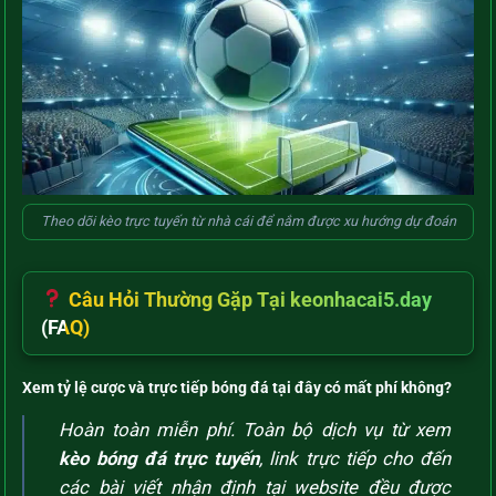
Theo dõi kèo trực tuyến từ nhà cái để nắm được xu hướng dự đoán
Câu Hỏi Thường Gặp Tại keonhacai5.day
(FAQ)
Xem tỷ lệ cược và trực tiếp bóng đá tại đây có mất phí không?
Hoàn toàn miễn phí. Toàn bộ dịch vụ từ xem
kèo bóng đá trực tuyến
, link trực tiếp cho đến
các bài viết nhận định tại website đều được