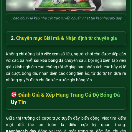
Theo dõi tỷ lệ kèo nhà cái trực tuyến chuẩn nhất tại keonhacai5.day
2. Chuyên mục Giải mã & Nhận định từ chuyên gia
Không chỉ dừng lại ở việc xem số liệu, người chơi còn được tiếp cận
với các bài viết
soi kèo bóng đá
chuyên sâu. Đội ngũ biên tập viên
giàu kinh nghiệm của chúng tôi sẽ giúp bạn phân tích các bẫy tỷ lệ
cá cược bóng đá, nhận diện các dòng tiền ảo, từ đó tự tin đưa ra
những quyết định chuẩn xác trước giờ bóng lăn.
Đánh Giá & Xếp Hạng Trang Cá Độ Bóng Đá
Uy Tín
Giữa thị trường cá cược trực tuyến đầy biến động, việc tìm kiếm
một đối tác an toàn là điều cực kỳ quan trọng.
K
eonhacai5.day
đóng vai trò là một trọng tài độc lập, chuyên