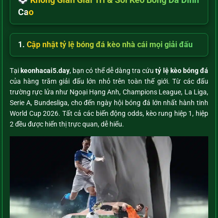
Cao
1. Cập nhật tỷ lệ bóng đá kèo nhà cái mọi giải đấu
Tại
keonhacai5.day
, bạn có thể dễ dàng tra cứu
tỷ lệ kèo bóng đá
của hàng trăm giải đấu lớn nhỏ trên toàn thế giới. Từ các đấu
trường rực lửa như Ngoại Hạng Anh, Champions League, La Liga,
Serie A, Bundesliga, cho đến ngày hội bóng đá lớn nhất hành tinh
World Cup 2026. Tất cả các biến động odds, kèo rung hiệp 1, hiệp
2 đều được hiển thị trực quan, dễ hiểu.