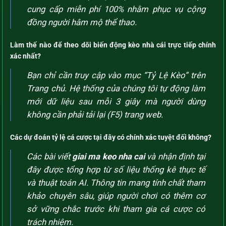
cung cấp miễn phí 100% nhằm phục vụ cộng
đồng người hâm mộ thể thao.
Làm thế nào để theo dõi biến động kèo nhà cái trực tiếp chính
xác nhất?
Bạn chỉ cần truy cập vào mục “Tỷ Lệ Kèo” trên
Trang chủ. Hệ thống của chúng tôi tự động làm
mới dữ liệu sau mỗi 3 giây mà người dùng
không cần phải tải lại (F5) trang web.
Các dự đoán tỷ lệ cá cược tại đây có chính xác tuyệt đối không?
Các bài viết
giai ma keo nha cai
và nhận định tại
đây được tổng hợp từ số liệu thống kê thực tế
và thuật toán AI. Thông tin mang tính chất tham
khảo chuyên sâu, giúp người chơi có thêm cơ
sở vững chắc trước khi tham gia cá cược có
trách nhiệm.