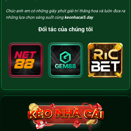
Chúc anh em có những giây phút giải trí thăng hoa và luôn đưa ra
những lựa chọn sáng suốt cùng
keonhacai5.day
Đối tác của chúng tôi