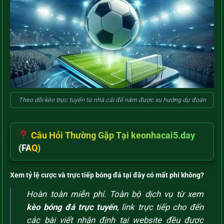
Theo dõi kèo trực tuyến từ nhà cái để nắm được xu hướng dự đoán
Câu Hỏi Thường Gặp Tại keonhacai5.day
(FAQ)
Xem tỷ lệ cược và trực tiếp bóng đá tại đây có mất phí không?
Hoàn toàn miễn phí. Toàn bộ dịch vụ từ xem
kèo bóng đá trực tuyến
, link trực tiếp cho đến
các bài viết nhận định tại website đều được