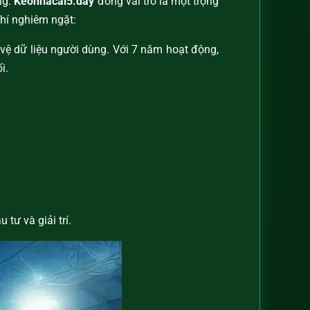
ng.
K
eonhacai5.day
đóng vai trò là một trọng
chí nghiêm ngặt:
ệ dữ liệu người dùng. Với 7 năm hoạt động,
i.
tư và giải trí.