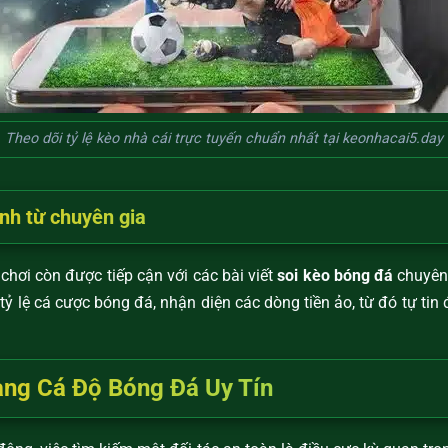
Theo dõi tỷ lệ kèo nhà cái trực tuyến chuẩn nhất tại keonhacai5.day
nh từ chuyên gia
 chơi còn được tiếp cận với các bài viết
soi kèo bóng đá
chuyên 
tỷ lệ cá cược bóng đá, nhận diện các dòng tiền ảo, từ đó tự ti
ang Cá Độ Bóng Đá Uy Tín