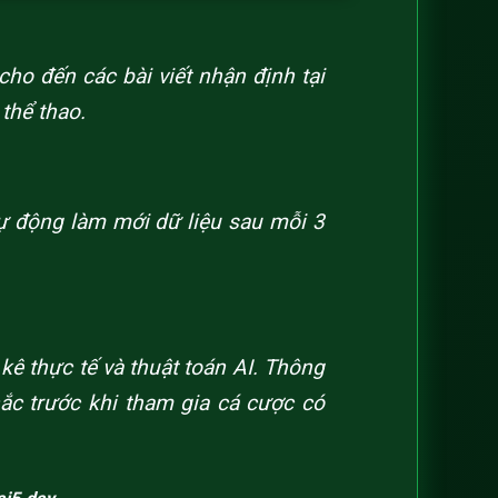
p cho đến các bài viết nhận định tại
thể thao.
tự động làm mới dữ liệu sau mỗi 3
kê thực tế và thuật toán AI. Thông
ắc trước khi tham gia cá cược có