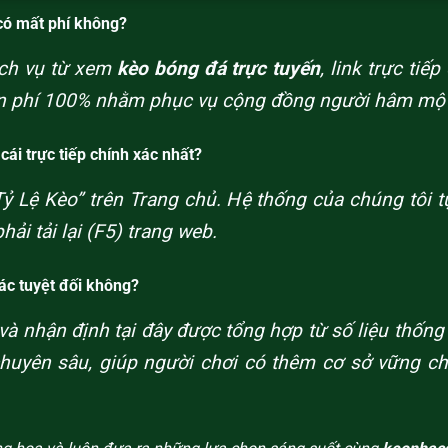
 có mất phí không?
ịch vụ từ xem
kèo bóng đá trực tuyến
, link trực tiế
n phí 100% nhằm phục vụ cộng đồng người hâm mộ 
ái trực tiếp chính xác nhất?
Tỷ Lệ Kèo” trên Trang chủ. Hệ thống của chúng tôi 
i tải lại (F5) trang web.
xác tuyệt đối không?
và nhận định tại đây được tổng hợp từ số liệu thống 
huyên sâu, giúp người chơi có thêm cơ sở vững ch