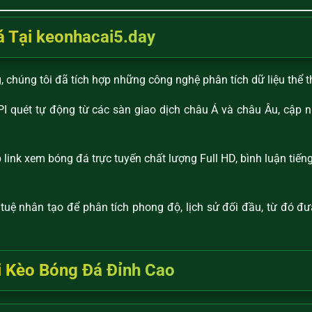
á Tại keonhacai5.day
 chúng tôi đã tích hợp những công nghệ phân tích dữ liệu thể t
I quét tự động từ các sàn giao dịch châu Á và châu Âu, cập 
link xem bóng đá trực tuyến chất lượng Full HD, bình luận tiế
tuệ nhân tạo để phân tích phong độ, lịch sử đối đầu, từ đó đưa
oi Kèo Bóng Đá Đỉnh Cao