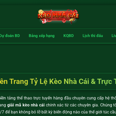
×
Dự đoán BD
Bảng xếp hạng
KQBD
Lịch thi đấu
Li
n Trang Tỷ Lệ Kèo Nhà Cái & Trực 
ền tảng thể thao trực tuyến hàng đầu chuyên cung cấp hệ t
nang
giải mã kèo nhà cái
chính xác từ các chuyên gia. Chúng 
4/7 để bạn không bỏ lỡ bất kỳ biến động nào của thế giới túc cầu