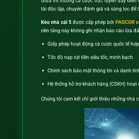
Giữa thị trường cá cược trực tuyến đầy biến 
tài độc lập, chuyên đánh giá và sàng lọc để
Kèo nhà cái 5
được cấp phép bởi
PAGCOR
v
nền tảng này không ghi nhận báo cáo lừa đảo
Giấy phép hoạt động cá cược quốc tế hợp
Tốc độ nạp rút tiền siêu tốc, minh bạch.
Chính sách bảo mật thông tin và danh tính
Hệ thống hỗ trợ khách hàng (CSKH) hoạt
Chúng tôi cam kết chỉ giới thiệu những nhà 