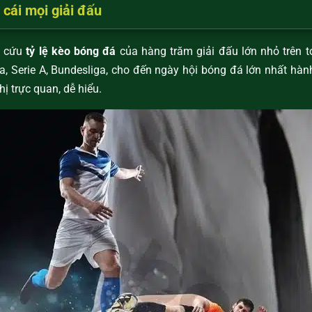
 cái mọi giải đấu
a cứu
tỷ lệ kèo bóng đá
của hàng trăm giải đấu lớn nhỏ trên t
 Serie A, Bundesliga, cho đến ngày hội bóng đá lớn nhất hàn
hị trực quan, dễ hiểu.