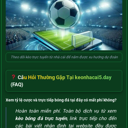
Theo dõi kèo trực tuyến từ nhà cái để nắm được xu hướng dự đoán
Câu Hỏi Thường Gặp Tại keonhacai5.day
(FAQ)
Xem tỷ lệ cược và trực tiếp bóng đá tại đây có mất phí không?
Hoàn toàn miễn phí. Toàn bộ dịch vụ từ xem
kèo bóng đá trực tuyến
, link trực tiếp cho đến
các bài viết nhận định tại website đều được