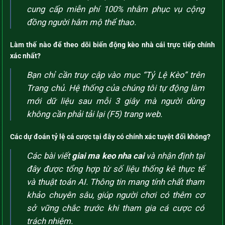
cung cấp miễn phí 100% nhằm phục vụ cộng
đồng người hâm mộ thể thao.
Làm thế nào để theo dõi biến động kèo nhà cái trực tiếp chính
xác nhất?
Bạn chỉ cần truy cập vào mục “Tỷ Lệ Kèo” trên
Trang chủ. Hệ thống của chúng tôi tự động làm
mới dữ liệu sau mỗi 3 giây mà người dùng
không cần phải tải lại (F5) trang web.
Các dự đoán tỷ lệ cá cược tại đây có chính xác tuyệt đối không?
Các bài viết
giai ma keo nha cai
và nhận định tại
đây được tổng hợp từ số liệu thống kê thực tế
và thuật toán AI. Thông tin mang tính chất tham
khảo chuyên sâu, giúp người chơi có thêm cơ
sở vững chắc trước khi tham gia cá cược có
trách nhiệm.