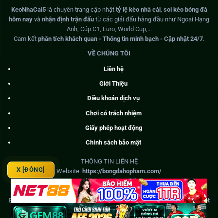
KeoNhaCai5
là chuyên trang cập nhật
tỷ lệ kèo nhà cái
,
soi kèo bóng đá
hôm nay
và
nhận định trận đấu
từ các giải đấu hàng đầu như Ngoại Hạng
Anh, Cúp C1, Euro, World Cup,...
Cam kết
phân tích khách quan - Thông tin minh bạch - Cập nhật 24/7
.
VỀ CHÚNG TÔI
Liên hệ
Giới Thiệu
Điều khoản dịch vụ
Chơi có trách nhiệm
Giấy phép hoạt động
Chính sách bảo mật
THÔNG TIN LIÊN HỆ
X [ĐÓNG]
Website:
https://bongdahopham.com/
Email:
support@vn88vip.io
Số điện thoại:
(+84) 093 786 7123
Địa chỉ:
40 Nguyễn Tri Phương, Phường 6, Quận 10, TP. Hồ Chí Minh, Việt
Nam