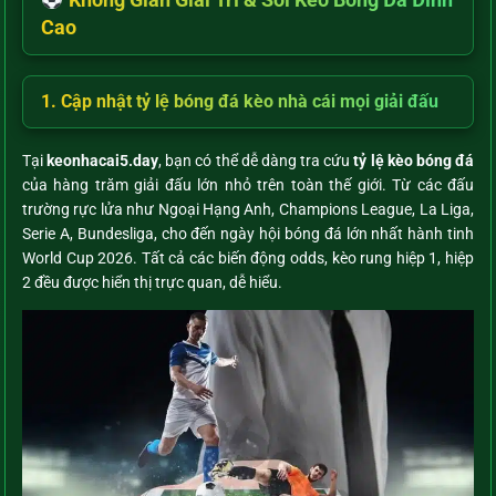
Cao
1. Cập nhật tỷ lệ bóng đá kèo nhà cái mọi giải đấu
Tại
keonhacai5.day
, bạn có thể dễ dàng tra cứu
tỷ lệ kèo bóng đá
của hàng trăm giải đấu lớn nhỏ trên toàn thế giới. Từ các đấu
trường rực lửa như Ngoại Hạng Anh, Champions League, La Liga,
Serie A, Bundesliga, cho đến ngày hội bóng đá lớn nhất hành tinh
World Cup 2026. Tất cả các biến động odds, kèo rung hiệp 1, hiệp
2 đều được hiển thị trực quan, dễ hiểu.