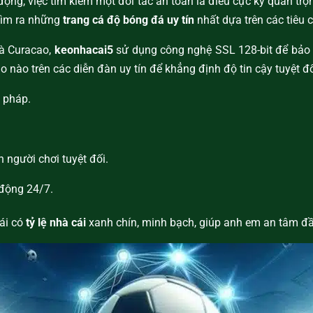
động, việc tìm kiếm một đối tác an toàn là điều cực kỳ quan trọ
 tìm ra những
trang cá độ bóng đá uy tín
nhất dựa trên các tiêu 
à Curacao,
keonhacai5
sử dụng công nghệ SSL 128-bit để bảo v
 nào trên các diễn đàn uy tín để khẳng định độ tin cậy tuyệt đố
 pháp.
 người chơi tuyệt đối.
 động 24/7.
cái có
tỷ lệ nhà cái
xanh chín, minh bạch, giúp anh em an tâm đầu 