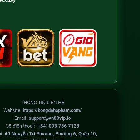
i5.day
THÔNG TIN LIÊN HỆ
Website:
https://bongdahopham.com/
Email:
support@vn88vip.io
Số điện thoại:
(+84) 093 786 7123
hỉ:
40 Nguyễn Tri Phương, Phường 6, Quận 10,