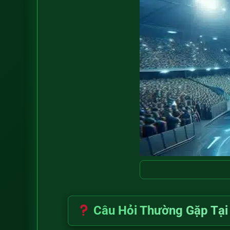
Câu Hỏi Thường Gặp Tại