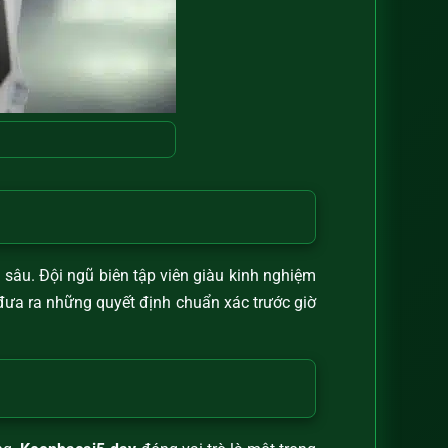
sâu. Đội ngũ biên tập viên giàu kinh nghiệm
n đưa ra những quyết định chuẩn xác trước giờ