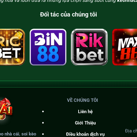
ăng hoa và luôn đưa ra những lựa chọn sáng suốt cùng
keonhaca
Đối tác của chúng tôi
VỀ CHÚNG TÔI
Liên hệ
Giới Thiệu
Địa c
èo nhà cái
,
soi kèo
Điều khoản dịch vụ