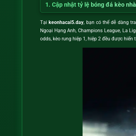
1. Cập nhật tỷ lệ bóng đá kèo nhà
Tại
keonhacai5.day
, bạn có thể dễ dàng tr
Ngoại Hạng Anh, Champions League, La Liga,
odds, kèo rung hiệp 1, hiệp 2 đều được hiển t