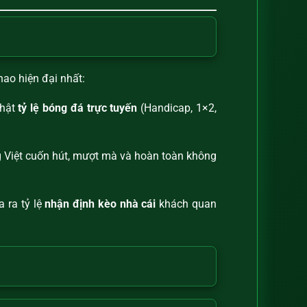
hao hiện đại nhất:
nhật
tỷ lệ bóng đá trực tuyến
(Handicap, 1×2,
ng Việt cuốn hút, mượt mà và hoàn toàn không
 ra tỷ lệ
nhận định kèo nhà cái
khách quan