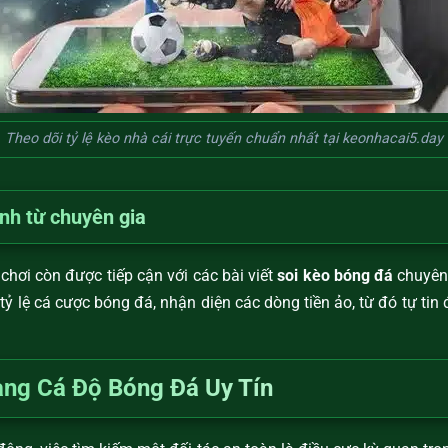
Theo dõi tỷ lệ kèo nhà cái trực tuyến chuẩn nhất tại keonhacai5.day
nh từ chuyên gia
 chơi còn được tiếp cận với các bài viết
soi kèo bóng đá
chuyên 
tỷ lệ cá cược bóng đá, nhận diện các dòng tiền ảo, từ đó tự ti
ang Cá Độ Bóng Đá Uy Tín