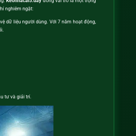
ng.
K
eonhacai5.day
đóng vai trò là một trọng
chí nghiêm ngặt:
ệ dữ liệu người dùng. Với 7 năm hoạt động,
i.
tư và giải trí.