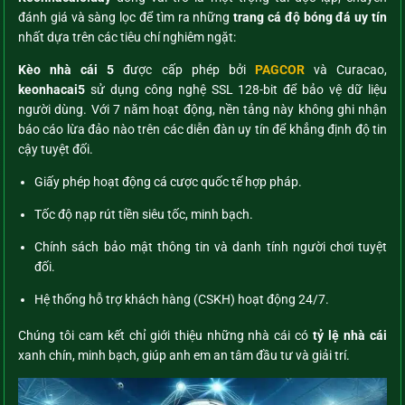
đánh giá và sàng lọc để tìm ra những
trang cá độ bóng đá uy tín
nhất dựa trên các tiêu chí nghiêm ngặt:
Kèo nhà cái 5
được cấp phép bởi
PAGCOR
và Curacao,
keonhacai5
sử dụng công nghệ SSL 128-bit để bảo vệ dữ liệu
người dùng. Với 7 năm hoạt động, nền tảng này không ghi nhận
báo cáo lừa đảo nào trên các diễn đàn uy tín để khẳng định độ tin
cậy tuyệt đối.
Giấy phép hoạt động cá cược quốc tế hợp pháp.
Tốc độ nạp rút tiền siêu tốc, minh bạch.
Chính sách bảo mật thông tin và danh tính người chơi tuyệt
đối.
Hệ thống hỗ trợ khách hàng (CSKH) hoạt động 24/7.
Chúng tôi cam kết chỉ giới thiệu những nhà cái có
tỷ lệ nhà cái
xanh chín, minh bạch, giúp anh em an tâm đầu tư và giải trí.