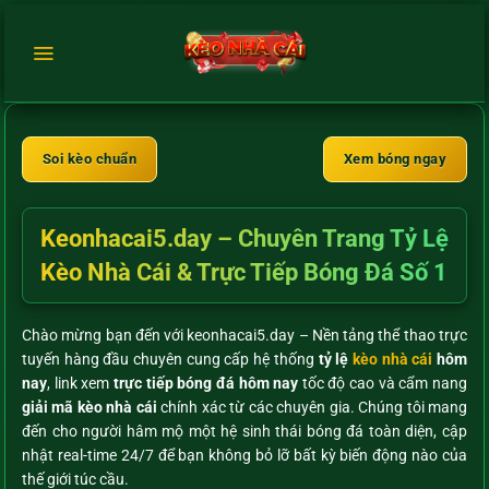
Chuyển
đến
×
nội
dung
Soi kèo chuẩn
Xem bóng ngay
Keonhacai5.day – Chuyên Trang Tỷ Lệ
Kèo Nhà Cái & Trực Tiếp Bóng Đá Số 1
Chào mừng bạn đến với keonhacai5.day – Nền tảng thể thao trực
tuyến hàng đầu chuyên cung cấp hệ thống
tỷ lệ
kèo nhà cái
hôm
nay
, link xem
trực tiếp bóng đá hôm nay
tốc độ cao và cẩm nang
giải mã kèo nhà cái
chính xác từ các chuyên gia. Chúng tôi mang
đến cho người hâm mộ một hệ sinh thái bóng đá toàn diện, cập
nhật real-time 24/7 để bạn không bỏ lỡ bất kỳ biến động nào của
thế giới túc cầu.