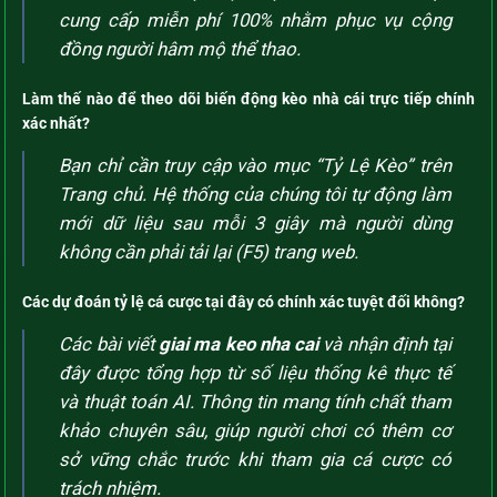
cung cấp miễn phí 100% nhằm phục vụ cộng
đồng người hâm mộ thể thao.
Làm thế nào để theo dõi biến động kèo nhà cái trực tiếp chính
xác nhất?
Bạn chỉ cần truy cập vào mục “Tỷ Lệ Kèo” trên
Trang chủ. Hệ thống của chúng tôi tự động làm
mới dữ liệu sau mỗi 3 giây mà người dùng
không cần phải tải lại (F5) trang web.
Các dự đoán tỷ lệ cá cược tại đây có chính xác tuyệt đối không?
Các bài viết
giai ma keo nha cai
và nhận định tại
đây được tổng hợp từ số liệu thống kê thực tế
và thuật toán AI. Thông tin mang tính chất tham
khảo chuyên sâu, giúp người chơi có thêm cơ
sở vững chắc trước khi tham gia cá cược có
trách nhiệm.