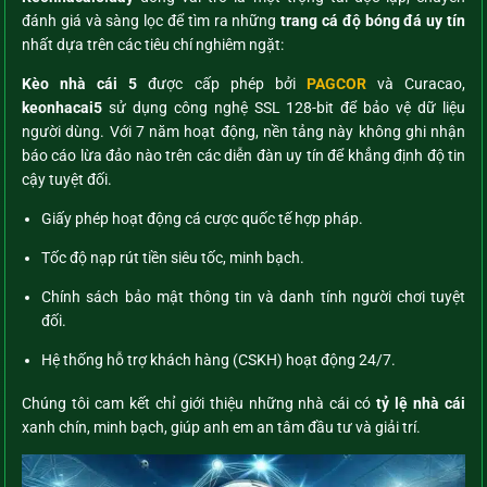
đánh giá và sàng lọc để tìm ra những
trang cá độ bóng đá uy tín
nhất dựa trên các tiêu chí nghiêm ngặt:
Kèo nhà cái 5
được cấp phép bởi
PAGCOR
và Curacao,
keonhacai5
sử dụng công nghệ SSL 128-bit để bảo vệ dữ liệu
người dùng. Với 7 năm hoạt động, nền tảng này không ghi nhận
báo cáo lừa đảo nào trên các diễn đàn uy tín để khẳng định độ tin
cậy tuyệt đối.
Giấy phép hoạt động cá cược quốc tế hợp pháp.
Tốc độ nạp rút tiền siêu tốc, minh bạch.
Chính sách bảo mật thông tin và danh tính người chơi tuyệt
đối.
Hệ thống hỗ trợ khách hàng (CSKH) hoạt động 24/7.
Chúng tôi cam kết chỉ giới thiệu những nhà cái có
tỷ lệ nhà cái
xanh chín, minh bạch, giúp anh em an tâm đầu tư và giải trí.