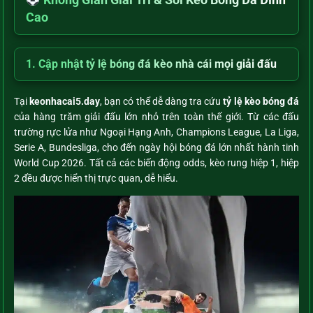
Cao
1. Cập nhật tỷ lệ bóng đá kèo nhà cái mọi giải đấu
Tại
keonhacai5.day
, bạn có thể dễ dàng tra cứu
tỷ lệ kèo bóng đá
của hàng trăm giải đấu lớn nhỏ trên toàn thế giới. Từ các đấu
trường rực lửa như Ngoại Hạng Anh, Champions League, La Liga,
Serie A, Bundesliga, cho đến ngày hội bóng đá lớn nhất hành tinh
World Cup 2026. Tất cả các biến động odds, kèo rung hiệp 1, hiệp
2 đều được hiển thị trực quan, dễ hiểu.