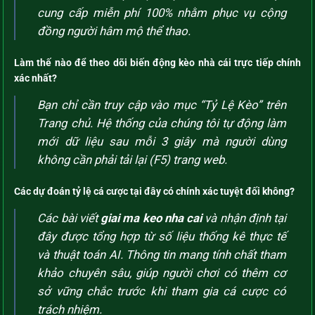
cung cấp miễn phí 100% nhằm phục vụ cộng
đồng người hâm mộ thể thao.
Làm thế nào để theo dõi biến động kèo nhà cái trực tiếp chính
xác nhất?
Bạn chỉ cần truy cập vào mục “Tỷ Lệ Kèo” trên
Trang chủ. Hệ thống của chúng tôi tự động làm
mới dữ liệu sau mỗi 3 giây mà người dùng
không cần phải tải lại (F5) trang web.
Các dự đoán tỷ lệ cá cược tại đây có chính xác tuyệt đối không?
Các bài viết
giai ma keo nha cai
và nhận định tại
đây được tổng hợp từ số liệu thống kê thực tế
và thuật toán AI. Thông tin mang tính chất tham
khảo chuyên sâu, giúp người chơi có thêm cơ
sở vững chắc trước khi tham gia cá cược có
trách nhiệm.