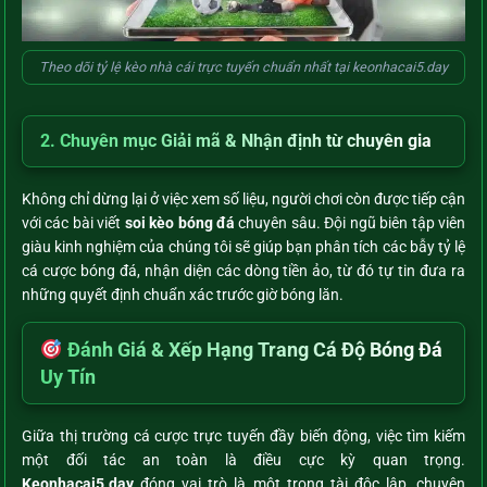
Theo dõi tỷ lệ kèo nhà cái trực tuyến chuẩn nhất tại keonhacai5.day
2. Chuyên mục Giải mã & Nhận định từ chuyên gia
Không chỉ dừng lại ở việc xem số liệu, người chơi còn được tiếp cận
với các bài viết
soi kèo bóng đá
chuyên sâu. Đội ngũ biên tập viên
giàu kinh nghiệm của chúng tôi sẽ giúp bạn phân tích các bẫy tỷ lệ
cá cược bóng đá, nhận diện các dòng tiền ảo, từ đó tự tin đưa ra
những quyết định chuẩn xác trước giờ bóng lăn.
Đánh Giá & Xếp Hạng Trang Cá Độ Bóng Đá
Uy Tín
Giữa thị trường cá cược trực tuyến đầy biến động, việc tìm kiếm
một đối tác an toàn là điều cực kỳ quan trọng.
K
eonhacai5.day
đóng vai trò là một trọng tài độc lập, chuyên