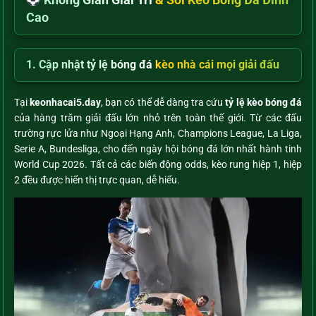
Cao
1. Cập nhật tỷ lệ bóng đá kèo nhà cái mọi giải đấu
Tại
keonhacai5.day
, bạn có thể dễ dàng tra cứu
tỷ lệ kèo bóng đá
của hàng trăm giải đấu lớn nhỏ trên toàn thế giới. Từ các đấu
trường rực lửa như Ngoại Hạng Anh, Champions League, La Liga,
Serie A, Bundesliga, cho đến ngày hội bóng đá lớn nhất hành tinh
World Cup 2026. Tất cả các biến động odds, kèo rung hiệp 1, hiệp
2 đều được hiển thị trực quan, dễ hiểu.