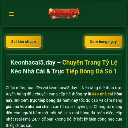
Chuyển
đến
×
nội
dung
Soi kèo chuẩn
Xem bóng ngay
Keonhacai5.day – Chuyên Trang Tỷ Lệ
Kèo Nhà Cái & Trực Tiếp Bóng Đá Số 1
Chào mừng bạn đến với keonhacai5.day – Nền tảng thể thao trực
tuyến hàng đầu chuyên cung cấp hệ thống
tỷ lệ
kèo nhà cái
hôm
nay
, link xem
trực tiếp bóng đá hôm nay
tốc độ cao và cẩm nang
giải mã kèo nhà cái
chính xác từ các chuyên gia. Chúng tôi mang
đến cho người hâm mộ một hệ sinh thái bóng đá toàn diện, cập
nhật real-time 24/7 để bạn không bỏ lỡ bất kỳ biến động nào của
thế giới túc cầu.