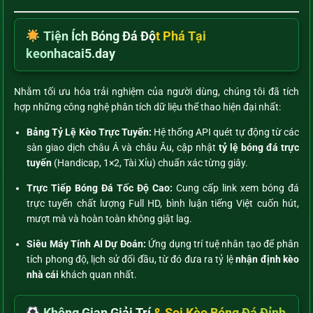
Tiện Ích Bóng Đá Đột Phá Tại
keonhacai5.day
Nhằm tối ưu hóa trải nghiệm của người dùng, chúng tôi đã tích
hợp những công nghệ phân tích dữ liệu thể thao hiện đại nhất:
Bảng Tỷ Lệ Kèo Trực Tuyến:
Hệ thống API quét tự động từ các
sàn giao dịch châu Á và châu Âu, cập nhật
tỷ lệ bóng đá trực
tuyến
(Handicap, 1×2, Tài Xỉu) chuẩn xác từng giây.
Trực Tiếp Bóng Đá Tốc Độ Cao:
Cung cấp link xem bóng đá
trực tuyến chất lượng Full HD, bình luận tiếng Việt cuốn hút,
mượt mà và hoàn toàn không giật lag.
Siêu Máy Tính AI Dự Đoán:
Ứng dụng trí tuệ nhân tạo để phân
tích phong độ, lịch sử đối đầu, từ đó đưa ra tỷ lệ
nhận định kèo
nhà cái
khách quan nhất.
Không Gian Giải Trí & Soi Kèo Bóng Đá Đỉnh