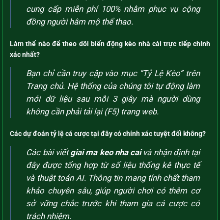
cung cấp miễn phí 100% nhằm phục vụ cộng
đồng người hâm mộ thể thao.
Làm thế nào để theo dõi biến động kèo nhà cái trực tiếp chính
xác nhất?
Bạn chỉ cần truy cập vào mục “Tỷ Lệ Kèo” trên
Trang chủ. Hệ thống của chúng tôi tự động làm
mới dữ liệu sau mỗi 3 giây mà người dùng
không cần phải tải lại (F5) trang web.
Các dự đoán tỷ lệ cá cược tại đây có chính xác tuyệt đối không?
Các bài viết
giai ma keo nha cai
và nhận định tại
đây được tổng hợp từ số liệu thống kê thực tế
và thuật toán AI. Thông tin mang tính chất tham
khảo chuyên sâu, giúp người chơi có thêm cơ
sở vững chắc trước khi tham gia cá cược có
trách nhiệm.