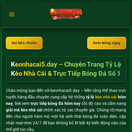
Chuyển
đến
×
nội
dung
Soi kèo chuẩn
Xem bóng ngay
Keonhacai5.day – Chuyên Trang Tỷ Lệ
Kèo Nhà Cái & Trực Tiếp Bóng Đá Số 1
Chào mừng bạn đến với keonhacai5.day – Nền tảng thể thao trực
tuyến hàng đầu chuyên cung cấp hệ thống
tỷ lệ
kèo nhà cái
hôm
nay
, link xem
trực tiếp bóng đá hôm nay
tốc độ cao và cẩm nang
giải mã kèo nhà cái
chính xác từ các chuyên gia. Chúng tôi mang
đến cho người hâm mộ một hệ sinh thái bóng đá toàn diện, cập
nhật real-time 24/7 để bạn không bỏ lỡ bất kỳ biến động nào của
thế giới túc cầu.