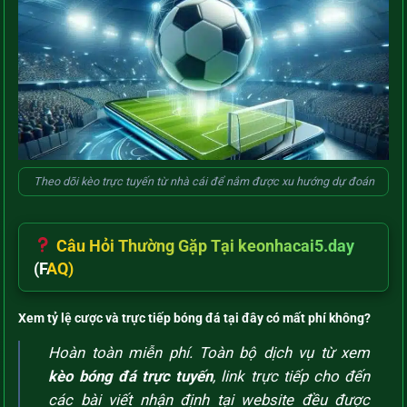
Theo dõi kèo trực tuyến từ nhà cái để nắm được xu hướng dự đoán
Câu Hỏi Thường Gặp Tại keonhacai5.day
(FAQ)
Xem tỷ lệ cược và trực tiếp bóng đá tại đây có mất phí không?
Hoàn toàn miễn phí. Toàn bộ dịch vụ từ xem
kèo bóng đá trực tuyến
, link trực tiếp cho đến
các bài viết nhận định tại website đều được