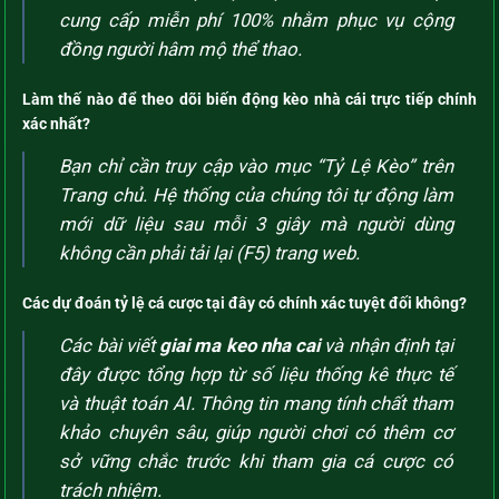
cung cấp miễn phí 100% nhằm phục vụ cộng
đồng người hâm mộ thể thao.
Làm thế nào để theo dõi biến động kèo nhà cái trực tiếp chính
xác nhất?
Bạn chỉ cần truy cập vào mục “Tỷ Lệ Kèo” trên
Trang chủ. Hệ thống của chúng tôi tự động làm
mới dữ liệu sau mỗi 3 giây mà người dùng
không cần phải tải lại (F5) trang web.
Các dự đoán tỷ lệ cá cược tại đây có chính xác tuyệt đối không?
Các bài viết
giai ma keo nha cai
và nhận định tại
đây được tổng hợp từ số liệu thống kê thực tế
và thuật toán AI. Thông tin mang tính chất tham
khảo chuyên sâu, giúp người chơi có thêm cơ
sở vững chắc trước khi tham gia cá cược có
trách nhiệm.