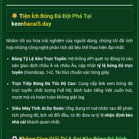
Tiện Ích Bóng Đá Đột Phá Tại
keonhacai5.day
Nhằm tối ưu hóa trải nghiệm của người dùng, chúng tôi đã tích
hợp những công nghệ phân tích dữ liệu thể thao hiện đại nhất:
Bảng Tỷ Lệ Kèo Trực Tuyến:
Hệ thống API quét tự động từ các
sàn giao dịch châu Á và châu Âu, cập nhật
tỷ lệ bóng đá trực
tuyến
(Handicap, 1×2, Tài Xỉu) chuẩn xác từng giây.
Trực Tiếp Bóng Đá Tốc Độ Cao:
Cung cấp link xem bóng đá
trực tuyến chất lượng Full HD, bình luận tiếng Việt cuốn hút,
mượt mà và hoàn toàn không giật lag.
Siêu Máy Tính AI Dự Đoán:
Ứng dụng trí tuệ nhân tạo để phân
tích phong độ, lịch sử đối đầu, từ đó đưa ra tỷ lệ
nhận định kèo
nhà cái
khách quan nhất.
Không Gian Giải Trí & Soi Kèo Bóng Đá Đỉnh