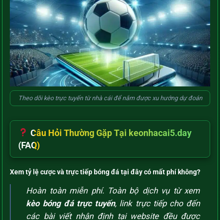
Theo dõi kèo trực tuyến từ nhà cái để nắm được xu hướng dự đoán
Câu Hỏi Thường Gặp Tại keonhacai5.day
(FAQ)
Xem tỷ lệ cược và trực tiếp bóng đá tại đây có mất phí không?
Hoàn toàn miễn phí. Toàn bộ dịch vụ từ xem
kèo bóng đá trực tuyến
, link trực tiếp cho đến
các bài viết nhận định tại website đều được