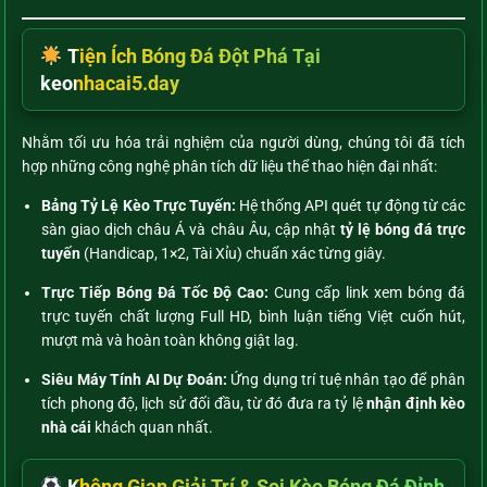
Tiện Ích Bóng Đá Đột Phá Tại
keonhacai5.day
Nhằm tối ưu hóa trải nghiệm của người dùng, chúng tôi đã tích
hợp những công nghệ phân tích dữ liệu thể thao hiện đại nhất:
Bảng Tỷ Lệ Kèo Trực Tuyến:
Hệ thống API quét tự động từ các
sàn giao dịch châu Á và châu Âu, cập nhật
tỷ lệ bóng đá trực
tuyến
(Handicap, 1×2, Tài Xỉu) chuẩn xác từng giây.
Trực Tiếp Bóng Đá Tốc Độ Cao:
Cung cấp link xem bóng đá
trực tuyến chất lượng Full HD, bình luận tiếng Việt cuốn hút,
mượt mà và hoàn toàn không giật lag.
Siêu Máy Tính AI Dự Đoán:
Ứng dụng trí tuệ nhân tạo để phân
tích phong độ, lịch sử đối đầu, từ đó đưa ra tỷ lệ
nhận định kèo
nhà cái
khách quan nhất.
Không Gian Giải Trí & Soi Kèo Bóng Đá Đỉnh