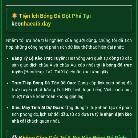
Tiện Ích Bóng Đá Đột Phá Tại
keonhacai5.day
Nhằm tối ưu hóa trải nghiệm của người dùng, chúng tôi đã tích
hợp những công nghệ phân tích dữ liệu thể thao hiện đại nhất:
Bảng Tỷ Lệ Kèo Trực Tuyến:
Hệ thống API quét tự động từ các
sàn giao dịch châu Á và châu Âu, cập nhật
tỷ lệ bóng đá trực
tuyến
(Handicap, 1×2, Tài Xỉu) chuẩn xác từng giây.
Trực Tiếp Bóng Đá Tốc Độ Cao:
Cung cấp link xem bóng đá
trực tuyến chất lượng Full HD, bình luận tiếng Việt cuốn hút,
mượt mà và hoàn toàn không giật lag.
Siêu Máy Tính AI Dự Đoán:
Ứng dụng trí tuệ nhân tạo để phân
tích phong độ, lịch sử đối đầu, từ đó đưa ra tỷ lệ
nhận định kèo
nhà cái
khách quan nhất.
Không Gian Giải Trí & Soi Kèo Bóng Đá Đỉnh