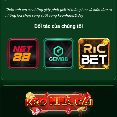
Chúc anh em có những giây phút giải trí thăng hoa và luôn đưa ra
những lựa chọn sáng suốt cùng
keonhacai5.day
Đối tác của chúng tôi