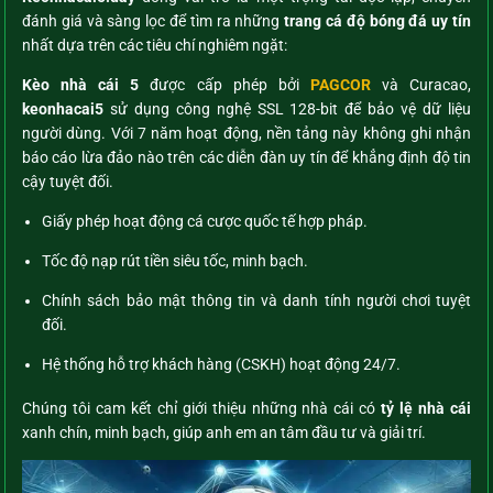
đánh giá và sàng lọc để tìm ra những
trang cá độ bóng đá uy tín
nhất dựa trên các tiêu chí nghiêm ngặt:
Kèo nhà cái 5
được cấp phép bởi
PAGCOR
và Curacao,
keonhacai5
sử dụng công nghệ SSL 128-bit để bảo vệ dữ liệu
người dùng. Với 7 năm hoạt động, nền tảng này không ghi nhận
báo cáo lừa đảo nào trên các diễn đàn uy tín để khẳng định độ tin
cậy tuyệt đối.
Giấy phép hoạt động cá cược quốc tế hợp pháp.
Tốc độ nạp rút tiền siêu tốc, minh bạch.
Chính sách bảo mật thông tin và danh tính người chơi tuyệt
đối.
Hệ thống hỗ trợ khách hàng (CSKH) hoạt động 24/7.
Chúng tôi cam kết chỉ giới thiệu những nhà cái có
tỷ lệ nhà cái
xanh chín, minh bạch, giúp anh em an tâm đầu tư và giải trí.