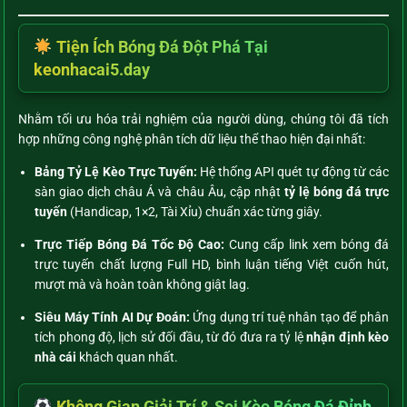
Tiện Ích Bóng Đá Đột Phá Tại
keonhacai5.day
Nhằm tối ưu hóa trải nghiệm của người dùng, chúng tôi đã tích
hợp những công nghệ phân tích dữ liệu thể thao hiện đại nhất:
Bảng Tỷ Lệ Kèo Trực Tuyến:
Hệ thống API quét tự động từ các
sàn giao dịch châu Á và châu Âu, cập nhật
tỷ lệ bóng đá trực
tuyến
(Handicap, 1×2, Tài Xỉu) chuẩn xác từng giây.
Trực Tiếp Bóng Đá Tốc Độ Cao:
Cung cấp link xem bóng đá
trực tuyến chất lượng Full HD, bình luận tiếng Việt cuốn hút,
mượt mà và hoàn toàn không giật lag.
Siêu Máy Tính AI Dự Đoán:
Ứng dụng trí tuệ nhân tạo để phân
tích phong độ, lịch sử đối đầu, từ đó đưa ra tỷ lệ
nhận định kèo
nhà cái
khách quan nhất.
Không Gian Giải Trí & Soi Kèo Bóng Đá Đỉnh