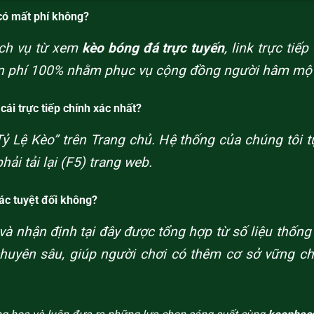
 có mất phí không?
ịch vụ từ xem
kèo bóng đá trực tuyến
, link trực tiế
n phí 100% nhằm phục vụ cộng đồng người hâm mộ 
ái trực tiếp chính xác nhất?
Tỷ Lệ Kèo” trên Trang chủ. Hệ thống của chúng tôi 
i tải lại (F5) trang web.
xác tuyệt đối không?
và nhận định tại đây được tổng hợp từ số liệu thống 
huyên sâu, giúp người chơi có thêm cơ sở vững ch