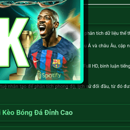
á Tại keonhacai5.day
 chúng tôi đã tích hợp những công nghệ phân tích dữ liệu thể t
I quét tự động từ các sàn giao dịch châu Á và châu Âu, cập 
link xem bóng đá trực tuyến chất lượng Full HD, bình luận tiế
tuệ nhân tạo để phân tích phong độ, lịch sử đối đầu, từ đó đưa
oi Kèo Bóng Đá Đỉnh Cao