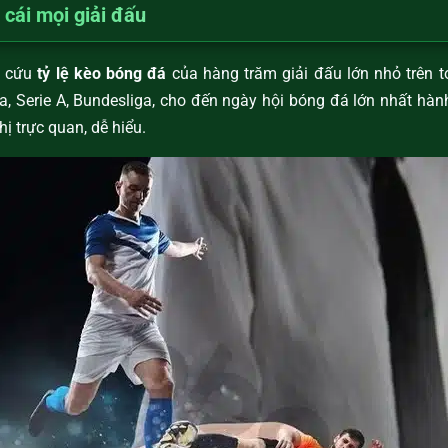
 cái mọi giải đấu
a cứu
tỷ lệ kèo bóng đá
của hàng trăm giải đấu lớn nhỏ trên t
 Serie A, Bundesliga, cho đến ngày hội bóng đá lớn nhất hàn
hị trực quan, dễ hiểu.