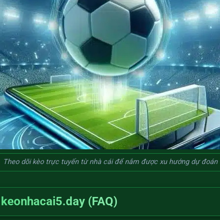
Theo dõi kèo trực tuyến từ nhà cái để nắm được xu hướng dự đoán
 keonhacai5.day (FAQ)