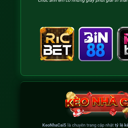
Chúc anh em có những giây phút giải trí th
KeoNhaCai5
là chuyên trang cập nhật
tỷ lệ k