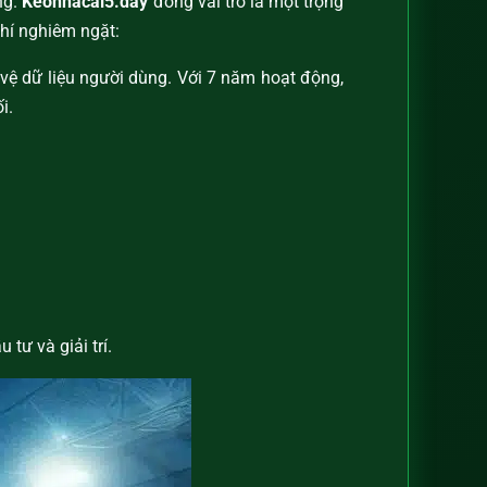
ng.
K
eonhacai5.day
đóng vai trò là một trọng
chí nghiêm ngặt:
ệ dữ liệu người dùng. Với 7 năm hoạt động,
i.
tư và giải trí.