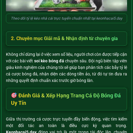
Theo dõi tỷ lệ kèo nhà cái trực tuyến chuẩn nhất tại keonhacai5.day
2. Chuyên mục Giải mã & Nhận định từ chuyên gia
Không chỉ dừng lại ở việc xem số liệu, người chơi còn được tiếp cận
với các bài viết
soi kèo bóng đá
chuyên sâu. Đội ngũ biên tập viên
giàu kinh nghiệm của chúng tôi sẽ giúp bạn phân tích các bẫy tỷ lệ
cá cược bóng đá, nhận diện các dòng tiền ảo, từ đó tự tin đưa ra
những quyết định chuẩn xác trước giờ bóng lăn.
Đánh Giá & Xếp Hạng Trang Cá Độ Bóng Đá
Uy Tín
Giữa thị trường cá cược trực tuyến đầy biến động, việc tìm kiếm
một đối tác an toàn là điều cực kỳ quan trọng.
K
eonhacai5.day
đóng vai trò là một trọng tài độc lập, chuyên