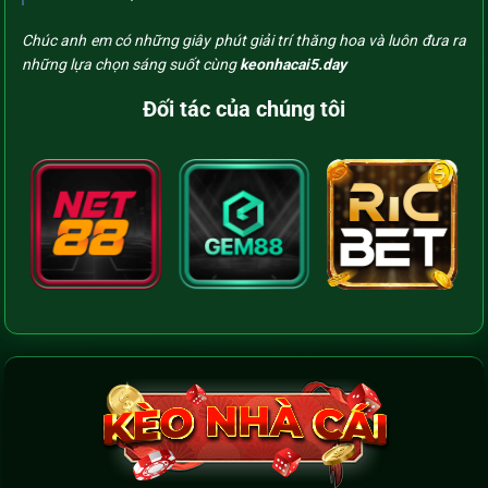
Chúc anh em có những giây phút giải trí thăng hoa và luôn đưa ra
những lựa chọn sáng suốt cùng
keonhacai5.day
Đối tác của chúng tôi