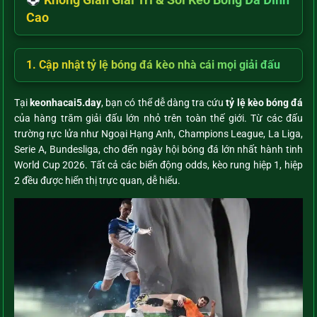
Cao
1. Cập nhật tỷ lệ bóng đá kèo nhà cái mọi giải đấu
Tại
keonhacai5.day
, bạn có thể dễ dàng tra cứu
tỷ lệ kèo bóng đá
của hàng trăm giải đấu lớn nhỏ trên toàn thế giới. Từ các đấu
trường rực lửa như Ngoại Hạng Anh, Champions League, La Liga,
Serie A, Bundesliga, cho đến ngày hội bóng đá lớn nhất hành tinh
World Cup 2026. Tất cả các biến động odds, kèo rung hiệp 1, hiệp
2 đều được hiển thị trực quan, dễ hiểu.