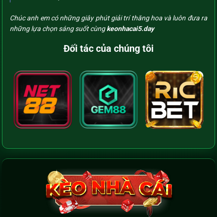
Chúc anh em có những giây phút giải trí thăng hoa và luôn đưa ra
những lựa chọn sáng suốt cùng
keonhacai5.day
Đối tác của chúng tôi