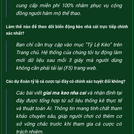
cung cấp miễn phí 100% nhằm phục vụ cộng
đồng người hâm mộ thể thao.
Làm thế nào để theo dõi biến động kèo nhà cái trực tiếp chính
xác nhất?
Bạn chỉ cần truy cập vào mục “Tỷ Lệ Kèo” trên
Trang chủ. Hệ thống của chúng tôi tự động làm
mới dữ liệu sau mỗi 3 giây mà người dùng
không cần phải tải lại (F5) trang web.
Các dự đoán tỷ lệ cá cược tại đây có chính xác tuyệt đối không?
Các bài viết
giai ma keo nha cai
và nhận định tại
đây được tổng hợp từ số liệu thống kê thực tế
và thuật toán AI. Thông tin mang tính chất tham
khảo chuyên sâu, giúp người chơi có thêm cơ
sở vững chắc trước khi tham gia cá cược có
trách nhiệm.