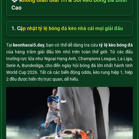
Cao
1. Cập nhật tỷ lệ bóng đá kèo nhà cái mọi giải đấu
Tại
keonhacai5.day
, bạn có thể dễ dàng tra cứu
tỷ lệ kèo bóng đá
của hàng trăm giải đấu lớn nhỏ trên toàn thế giới. Từ các đấu
trường rực lửa như Ngoại Hạng Anh, Champions League, La Liga,
Serie A, Bundesliga, cho đến ngày hội bóng đá lớn nhất hành tinh
World Cup 2026. Tất cả các biến động odds, kèo rung hiệp 1, hiệp
2 đều được hiển thị trực quan, dễ hiểu.