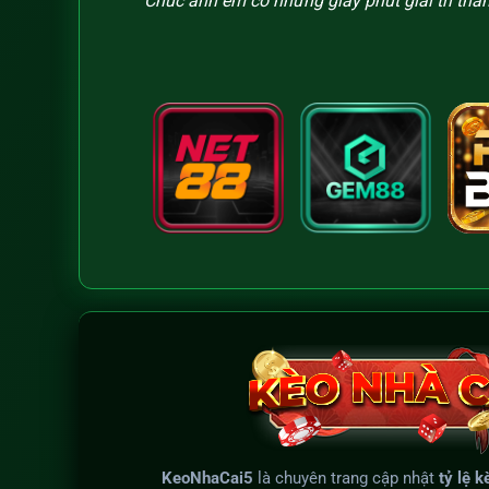
Chúc anh em có những giây phút giải trí th
KeoNhaCai5
là chuyên trang cập nhật
tỷ lệ k