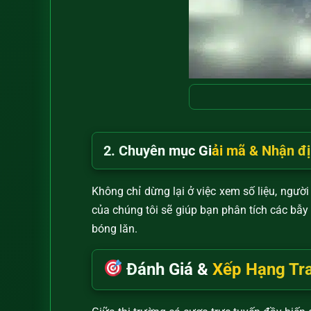
2. Chuyên mục Giải mã & Nhận đị
Không chỉ dừng lại ở việc xem số liệu, người
của chúng tôi sẽ giúp bạn phân tích các bẫy 
bóng lăn.
Đánh Giá & Xếp Hạng Tr