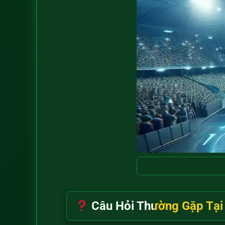
Câu Hỏi Thường Gặp Tại