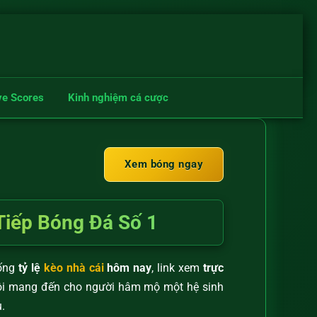
ve Scores
Kinh nghiệm cá cược
Xem bóng ngay
Tiếp Bóng Đá Số 1
hống
tỷ lệ
kèo nhà cái
hôm nay
, link xem
trực
tôi mang đến cho người hâm mộ một hệ sinh
.