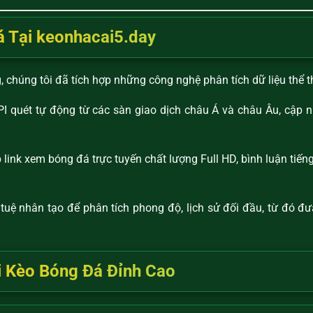
á Tại keonhacai5.day
 chúng tôi đã tích hợp những công nghệ phân tích dữ liệu thể t
I quét tự động từ các sàn giao dịch châu Á và châu Âu, cập 
link xem bóng đá trực tuyến chất lượng Full HD, bình luận tiế
tuệ nhân tạo để phân tích phong độ, lịch sử đối đầu, từ đó đưa
oi Kèo Bóng Đá Đỉnh Cao