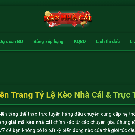
×
Dự đoán BD
Bảng xếp hạng
KQBD
Lịch thi đấu
Li
n Trang Tỷ Lệ Kèo Nhà Cái & Trực 
ền tảng thể thao trực tuyến hàng đầu chuyên cung cấp hệ t
nang
giải mã kèo nhà cái
chính xác từ các chuyên gia. Chúng 
4/7 để bạn không bỏ lỡ bất kỳ biến động nào của thế giới túc cầu