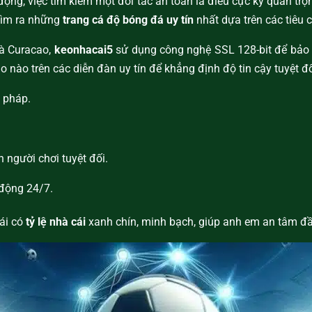
động, việc tìm kiếm một đối tác an toàn là điều cực kỳ quan trọ
 tìm ra những
trang cá độ bóng đá uy tín
nhất dựa trên các tiêu 
à Curacao,
keonhacai5
sử dụng công nghệ SSL 128-bit để bảo v
 nào trên các diễn đàn uy tín để khẳng định độ tin cậy tuyệt đố
 pháp.
 người chơi tuyệt đối.
 động 24/7.
cái có
tỷ lệ nhà cái
xanh chín, minh bạch, giúp anh em an tâm đầu 