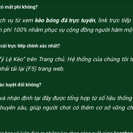
 có mất phí không?
ịch vụ từ xem
kèo bóng đá trực tuyến
, link trực tiế
n phí 100% nhằm phục vụ cộng đồng người hâm mộ 
ái trực tiếp chính xác nhất?
Tỷ Lệ Kèo” trên Trang chủ. Hệ thống của chúng tôi 
i tải lại (F5) trang web.
xác tuyệt đối không?
và nhận định tại đây được tổng hợp từ số liệu thống 
huyên sâu, giúp người chơi có thêm cơ sở vững ch