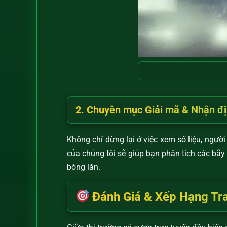
2. Chuyên mục Giải mã & Nhận đị
Không chỉ dừng lại ở việc xem số liệu, người
của chúng tôi sẽ giúp bạn phân tích các bẫy 
bóng lăn.
Đánh Giá & Xếp Hạng Tr