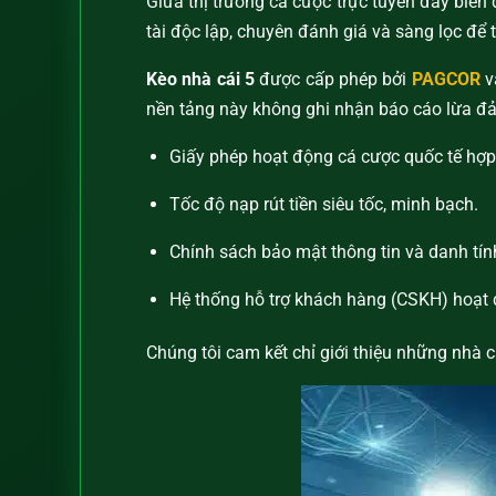
Giữa thị trường cá cược trực tuyến đầy biến 
tài độc lập, chuyên đánh giá và sàng lọc để
Kèo nhà cái 5
được cấp phép bởi
PAGCOR
v
nền tảng này không ghi nhận báo cáo lừa đảo
Giấy phép hoạt động cá cược quốc tế hợp
Tốc độ nạp rút tiền siêu tốc, minh bạch.
Chính sách bảo mật thông tin và danh tính
Hệ thống hỗ trợ khách hàng (CSKH) hoạt
Chúng tôi cam kết chỉ giới thiệu những nhà 