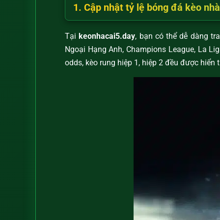
1. Cập nhật tỷ lệ bóng đá kèo nhà
Tại
keonhacai5.day
, bạn có thể dễ dàng tr
Ngoại Hạng Anh, Champions League, La Liga,
odds, kèo rung hiệp 1, hiệp 2 đều được hiển t