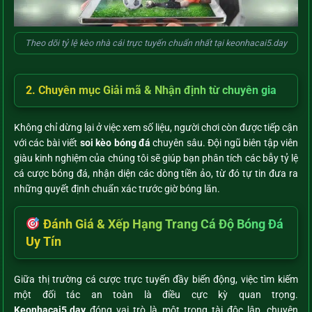
Theo dõi tỷ lệ kèo nhà cái trực tuyến chuẩn nhất tại keonhacai5.day
2. Chuyên mục Giải mã & Nhận định từ chuyên gia
Không chỉ dừng lại ở việc xem số liệu, người chơi còn được tiếp cận
với các bài viết
soi kèo bóng đá
chuyên sâu. Đội ngũ biên tập viên
giàu kinh nghiệm của chúng tôi sẽ giúp bạn phân tích các bẫy tỷ lệ
cá cược bóng đá, nhận diện các dòng tiền ảo, từ đó tự tin đưa ra
những quyết định chuẩn xác trước giờ bóng lăn.
Đánh Giá & Xếp Hạng Trang Cá Độ Bóng Đá
Uy Tín
Giữa thị trường cá cược trực tuyến đầy biến động, việc tìm kiếm
một đối tác an toàn là điều cực kỳ quan trọng.
K
eonhacai5.day
đóng vai trò là một trọng tài độc lập, chuyên