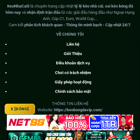
KeoNhaCai5
là chuyên trang cập nhật
tỷ lệ kèo nhà cái
,
soi kèo bóng đá
hôm nay
và
nhận định trận đấu
từ các giải đấu hàng đầu như Ngoại Hạng
Anh, Cúp C1, Euro, World Cup,...
Cam kết
phân tích khách quan - Thông tin minh bạch - Cập nhật 24/7
.
VỀ CHÚNG TÔI
Liên hệ
Giới Thiệu
Điều khoản dịch vụ
Chơi có trách nhiệm
Giấy phép hoạt động
Chính sách bảo mật
THÔNG TIN LIÊN HỆ
X [ĐÓNG]
Website:
https://keobongdavip.com/
Email:
support@vn88vip.io
Số điện thoại:
(+84) 093 786 7123
Địa chỉ:
40 Nguyễn Tri Phương, Phường 6, Quận 10, TP. Hồ Chí Minh, Việt
Nam