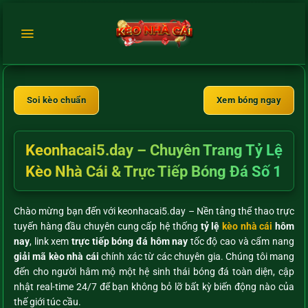
Chuyển
đến
×
nội
dung
Soi kèo chuẩn
Xem bóng ngay
Keonhacai5.day – Chuyên Trang Tỷ Lệ
Kèo Nhà Cái & Trực Tiếp Bóng Đá Số 1
Chào mừng bạn đến với keonhacai5.day – Nền tảng thể thao trực
tuyến hàng đầu chuyên cung cấp hệ thống
tỷ lệ
kèo nhà cái
hôm
nay
, link xem
trực tiếp bóng đá hôm nay
tốc độ cao và cẩm nang
giải mã kèo nhà cái
chính xác từ các chuyên gia. Chúng tôi mang
đến cho người hâm mộ một hệ sinh thái bóng đá toàn diện, cập
nhật real-time 24/7 để bạn không bỏ lỡ bất kỳ biến động nào của
thế giới túc cầu.