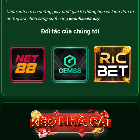
Chúc anh em có những giây phút giải trí thăng hoa và luôn đưa ra
những lựa chọn sáng suốt cùng
keonhacai5.day
Đối tác của chúng tôi