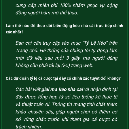
cung cấp miễn phí 100% nhằm phục vụ cộng
đồng người hâm mộ thể thao.
Làm thế nào để theo dõi biến động kèo nhà cái trực tiếp chính
xác nhất?
Bạn chỉ cần truy cập vào mục “Tỷ Lệ Kèo” trên
Trang chủ. Hệ thống của chúng tôi tự động làm
mới dữ liệu sau mỗi 3 giây mà người dùng
không cần phải tải lại (F5) trang web.
Các dự đoán tỷ lệ cá cược tại đây có chính xác tuyệt đối không?
Các bài viết
giai ma keo nha cai
và nhận định tại
đây được tổng hợp từ số liệu thống kê thực tế
và thuật toán AI. Thông tin mang tính chất tham
khảo chuyên sâu, giúp người chơi có thêm cơ
sở vững chắc trước khi tham gia cá cược có
trách nhiệm.