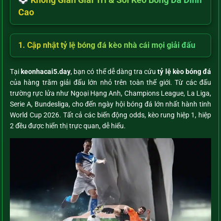
Cao
1. Cập nhật tỷ lệ bóng đá kèo nhà cái mọi giải đấu
Tại
keonhacai5.day
, bạn có thể dễ dàng tra cứu
tỷ lệ kèo bóng đá
của hàng trăm giải đấu lớn nhỏ trên toàn thế giới. Từ các đấu
trường rực lửa như Ngoại Hạng Anh, Champions League, La Liga,
Serie A, Bundesliga, cho đến ngày hội bóng đá lớn nhất hành tinh
World Cup 2026. Tất cả các biến động odds, kèo rung hiệp 1, hiệp
2 đều được hiển thị trực quan, dễ hiểu.