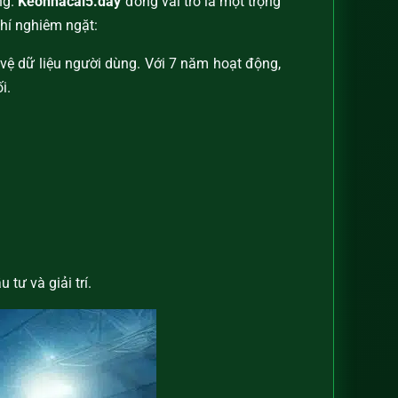
ng.
K
eonhacai5.day
đóng vai trò là một trọng
chí nghiêm ngặt:
ệ dữ liệu người dùng. Với 7 năm hoạt động,
i.
tư và giải trí.