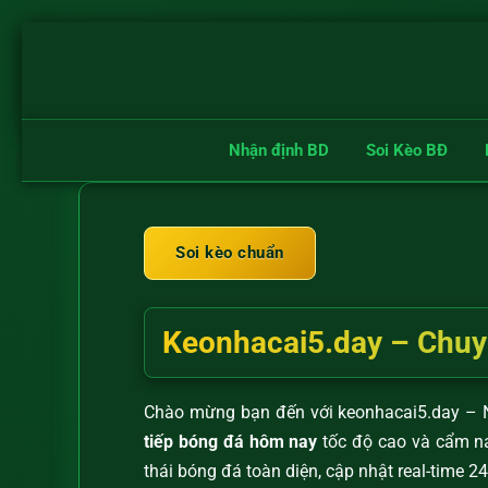
Chuyển
đến
nội
dung
Nhận định BD
Soi Kèo BĐ
Soi kèo chuẩn
Keonhacai5.day – Chuyê
Chào mừng bạn đến với keonhacai5.day – N
tiếp bóng đá hôm nay
tốc độ cao và cẩm 
thái bóng đá toàn diện, cập nhật real-time 2