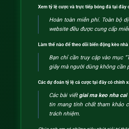
Xem tỷ lệ cược và trực tiếp bóng đá tại đây
Hoàn toàn miễn phí. Toàn bộ d
website đều được cung cấp miễ
Làm thế nào để theo dõi biến động kèo nhà c
Bạn chỉ cần truy cập vào mục “
giây mà người dùng không cần phả
Các dự đoán tỷ lệ cá cược tại đây có chính 
Các bài viết
giai ma keo nha cai
tin mang tính chất tham khảo c
trách nhiệm.