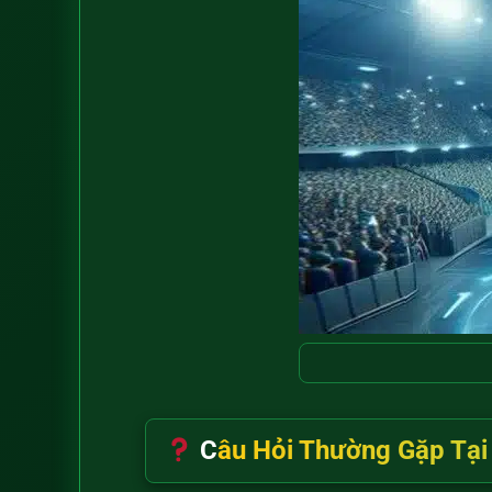
Câu Hỏi Thường Gặp Tại