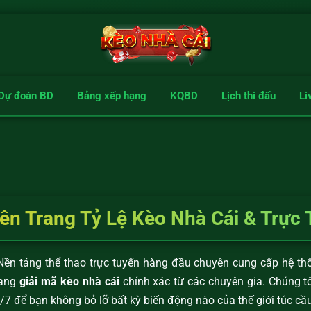
×
Dự đoán BD
Bảng xếp hạng
KQBD
Lịch thi đấu
Li
n Trang Tỷ Lệ Kèo Nhà Cái & Trực 
ền tảng thể thao trực tuyến hàng đầu chuyên cung cấp hệ t
nang
giải mã kèo nhà cái
chính xác từ các chuyên gia. Chúng 
4/7 để bạn không bỏ lỡ bất kỳ biến động nào của thế giới túc cầu