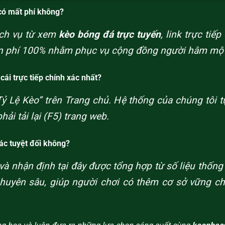
 có mất phí không?
ịch vụ từ xem
kèo bóng đá trực tuyến
, link trực tiế
n phí 100% nhằm phục vụ cộng đồng người hâm mộ 
ái trực tiếp chính xác nhất?
Tỷ Lệ Kèo” trên Trang chủ. Hệ thống của chúng tôi 
i tải lại (F5) trang web.
xác tuyệt đối không?
và nhận định tại đây được tổng hợp từ số liệu thống 
huyên sâu, giúp người chơi có thêm cơ sở vững ch