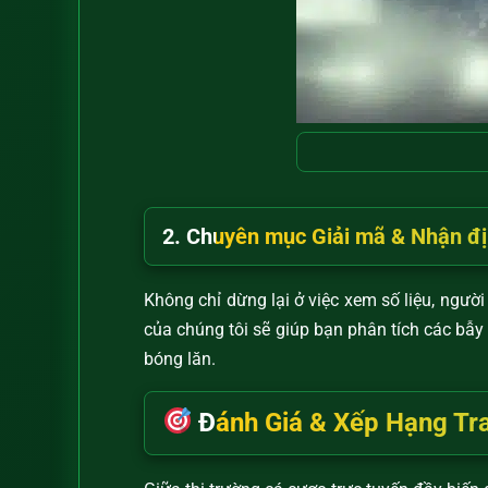
2. Chuyên mục Giải mã & Nhận đị
Không chỉ dừng lại ở việc xem số liệu, người
của chúng tôi sẽ giúp bạn phân tích các bẫy 
bóng lăn.
Đánh Giá & Xếp Hạng Tr