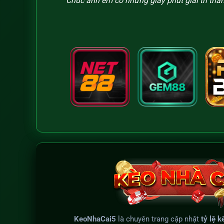
Chúc anh em có những giây phút giải trí th
KeoNhaCai5
là chuyên trang cập nhật
tỷ lệ k