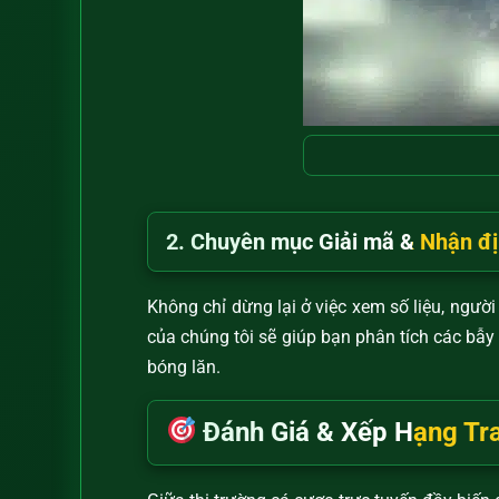
2. Chuyên mục Giải mã & Nhận đị
Không chỉ dừng lại ở việc xem số liệu, người
của chúng tôi sẽ giúp bạn phân tích các bẫy 
bóng lăn.
Đánh Giá & Xếp Hạng Tr