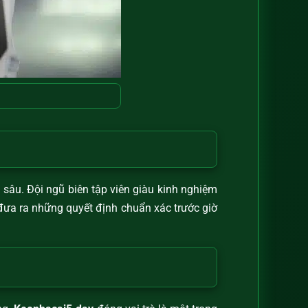
sâu. Đội ngũ biên tập viên giàu kinh nghiệm
n đưa ra những quyết định chuẩn xác trước giờ