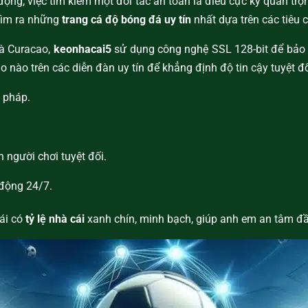
động, việc tìm kiếm một đối tác an toàn là điều cực kỳ quan trọ
 tìm ra những
trang cá độ bóng đá uy tín
nhất dựa trên các tiêu 
à Curacao,
keonhacai5
sử dụng công nghệ SSL 128-bit để bảo v
 nào trên các diễn đàn uy tín để khẳng định độ tin cậy tuyệt đố
 pháp.
 người chơi tuyệt đối.
 động 24/7.
cái có
tỷ lệ nhà cái
xanh chín, minh bạch, giúp anh em an tâm đầu 