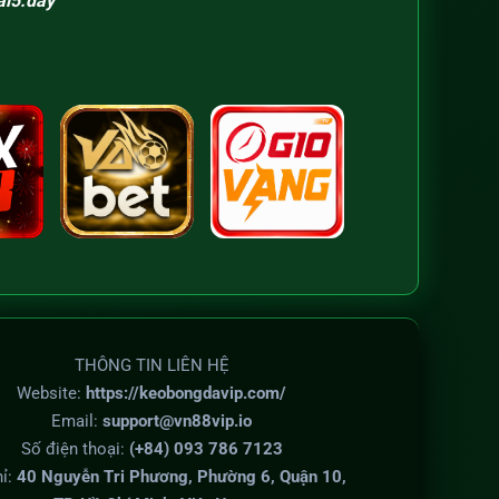
i5.day
THÔNG TIN LIÊN HỆ
Website:
https://keobongdavip.com/
Email:
support@vn88vip.io
Số điện thoại:
(+84) 093 786 7123
hỉ:
40 Nguyễn Tri Phương, Phường 6, Quận 10,