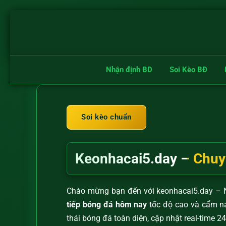
Chuyển
đến
nội
dung
Nhận định BD
Soi Kèo BĐ
Soi kèo chuẩn
Keonhacai5.day – Chuyê
Chào mừng bạn đến với keonhacai5.day – N
tiếp bóng đá hôm nay
tốc độ cao và cẩm 
thái bóng đá toàn diện, cập nhật real-time 2