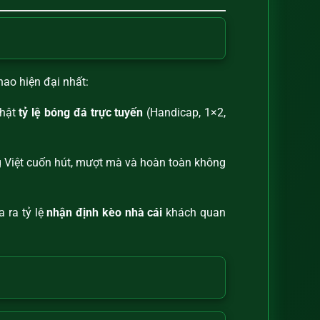
hao hiện đại nhất:
nhật
tỷ lệ bóng đá trực tuyến
(Handicap, 1×2,
ng Việt cuốn hút, mượt mà và hoàn toàn không
 ra tỷ lệ
nhận định kèo nhà cái
khách quan