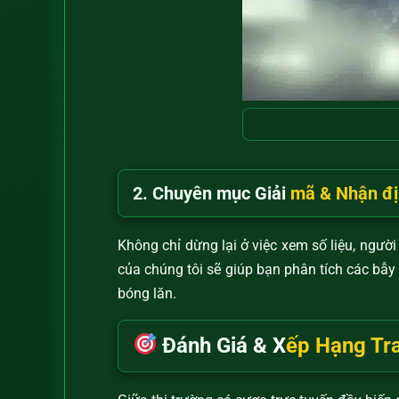
2. Chuyên mục Giải mã & Nhận đị
Không chỉ dừng lại ở việc xem số liệu, người
của chúng tôi sẽ giúp bạn phân tích các bẫy 
bóng lăn.
Đánh Giá & Xếp Hạng Tr