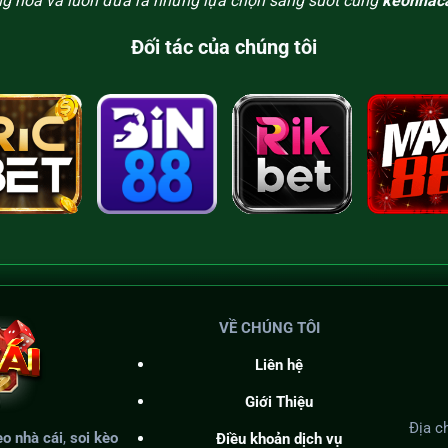
ăng hoa và luôn đưa ra những lựa chọn sáng suốt cùng
keonhaca
Đối tác của chúng tôi
VỀ CHÚNG TÔI
Liên hệ
Giới Thiệu
Địa c
èo nhà cái
,
soi kèo
Điều khoản dịch vụ