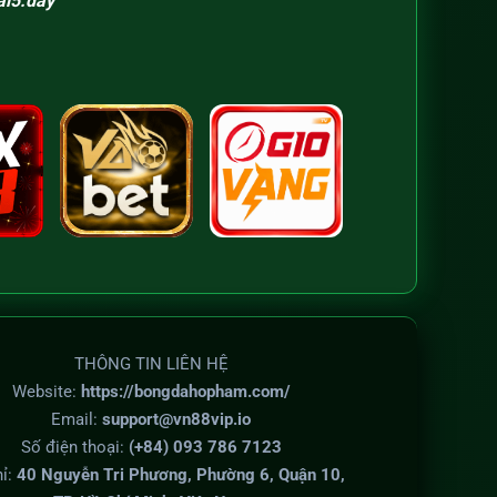
i5.day
THÔNG TIN LIÊN HỆ
Website:
https://bongdahopham.com/
Email:
support@vn88vip.io
Số điện thoại:
(+84) 093 786 7123
hỉ:
40 Nguyễn Tri Phương, Phường 6, Quận 10,