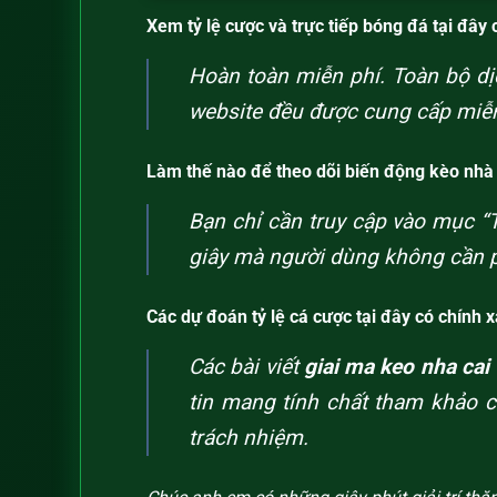
Xem tỷ lệ cược và trực tiếp bóng đá tại đây
Hoàn toàn miễn phí. Toàn bộ d
website đều được cung cấp miễ
Làm thế nào để theo dõi biến động kèo nhà c
Bạn chỉ cần truy cập vào mục “
giây mà người dùng không cần phả
Các dự đoán tỷ lệ cá cược tại đây có chính 
Các bài viết
giai ma keo nha cai
tin mang tính chất tham khảo c
trách nhiệm.