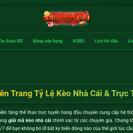
×
Dự đoán BD
Bảng xếp hạng
KQBD
Lịch thi đấu
Li
n Trang Tỷ Lệ Kèo Nhà Cái & Trực 
ền tảng thể thao trực tuyến hàng đầu chuyên cung cấp hệ t
nang
giải mã kèo nhà cái
chính xác từ các chuyên gia. Chúng 
4/7 để bạn không bỏ lỡ bất kỳ biến động nào của thế giới túc cầu