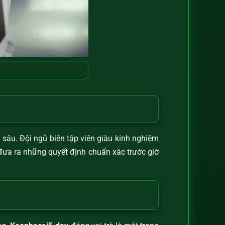
sâu. Đội ngũ biên tập viên giàu kinh nghiệm
n đưa ra những quyết định chuẩn xác trước giờ