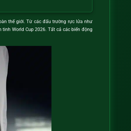
oàn thế giới. Từ các đấu trường rực lửa như
h tinh World Cup 2026. Tất cả các biến động