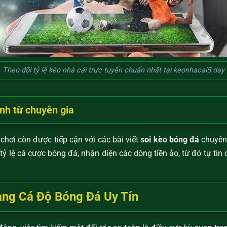
Theo dõi tỷ lệ kèo nhà cái trực tuyến chuẩn nhất tại keonhacai5.day
nh từ chuyên gia
 chơi còn được tiếp cận với các bài viết
soi kèo bóng đá
chuyên 
tỷ lệ cá cược bóng đá, nhận diện các dòng tiền ảo, từ đó tự ti
ang Cá Độ Bóng Đá Uy Tín