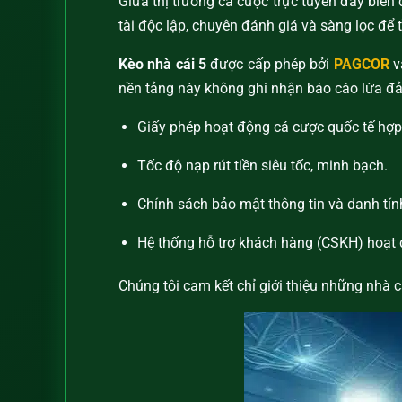
Giữa thị trường cá cược trực tuyến đầy biến 
tài độc lập, chuyên đánh giá và sàng lọc để
Kèo nhà cái 5
được cấp phép bởi
PAGCOR
v
nền tảng này không ghi nhận báo cáo lừa đảo
Giấy phép hoạt động cá cược quốc tế hợp
Tốc độ nạp rút tiền siêu tốc, minh bạch.
Chính sách bảo mật thông tin và danh tính
Hệ thống hỗ trợ khách hàng (CSKH) hoạt
Chúng tôi cam kết chỉ giới thiệu những nhà 