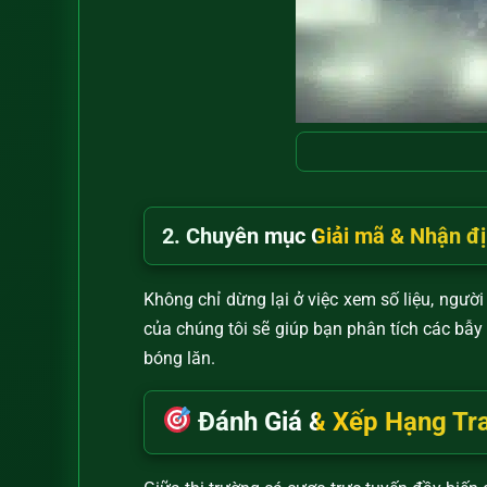
2. Chuyên mục Giải mã & Nhận đị
Không chỉ dừng lại ở việc xem số liệu, người
của chúng tôi sẽ giúp bạn phân tích các bẫy 
bóng lăn.
Đánh Giá & Xếp Hạng Tr