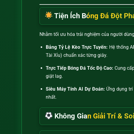
Tiện Ích Bóng Đá Đột Ph
Nhằm tối ưu hóa trải nghiệm của người dùng,
Bảng Tỷ Lệ Kèo Trực Tuyến:
Hệ thống AP
Tài Xỉu) chuẩn xác từng giây.
Trực Tiếp Bóng Đá Tốc Độ Cao:
Cung cấp 
giật lag.
Siêu Máy Tính AI Dự Đoán:
Ứng dụng trí 
nhất.
Không Gian Giải Trí & S