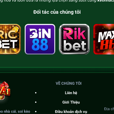
ăng hoa và luôn đưa ra những lựa chọn sáng suốt cùng
keonhaca
Đối tác của chúng tôi
VỀ CHÚNG TÔI
Liên hệ
Giới Thiệu
Địa c
èo nhà cái
,
soi kèo
Điều khoản dịch vụ