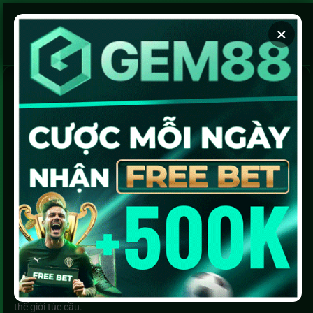
Chuyển
đến
×
nội
dung
Soi kèo chuẩn
Xem bóng ngay
Keonhacai5.day – Chuyên Trang Tỷ Lệ
Kèo Nhà Cái & Trực Tiếp Bóng Đá Số 1
Chào mừng bạn đến với keonhacai5.day – Nền tảng thể thao trực
tuyến hàng đầu chuyên cung cấp hệ thống
tỷ lệ
kèo nhà cái
hôm
nay
, link xem
trực tiếp bóng đá hôm nay
tốc độ cao và cẩm nang
giải mã kèo nhà cái
chính xác từ các chuyên gia. Chúng tôi mang
đến cho người hâm mộ một hệ sinh thái bóng đá toàn diện, cập
nhật real-time 24/7 để bạn không bỏ lỡ bất kỳ biến động nào của
thế giới túc cầu.