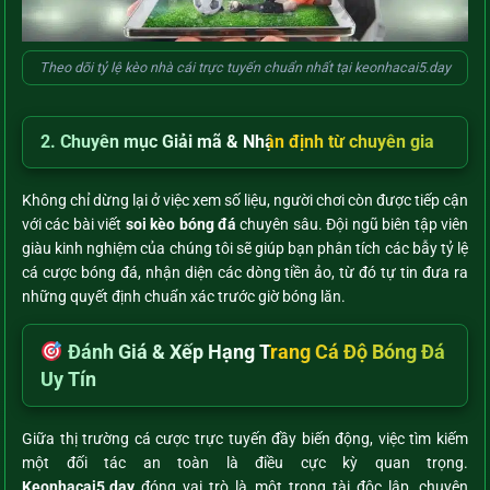
Theo dõi tỷ lệ kèo nhà cái trực tuyến chuẩn nhất tại keonhacai5.day
2. Chuyên mục Giải mã & Nhận định từ chuyên gia
Không chỉ dừng lại ở việc xem số liệu, người chơi còn được tiếp cận
với các bài viết
soi kèo bóng đá
chuyên sâu. Đội ngũ biên tập viên
giàu kinh nghiệm của chúng tôi sẽ giúp bạn phân tích các bẫy tỷ lệ
cá cược bóng đá, nhận diện các dòng tiền ảo, từ đó tự tin đưa ra
những quyết định chuẩn xác trước giờ bóng lăn.
Đánh Giá & Xếp Hạng Trang Cá Độ Bóng Đá
Uy Tín
Giữa thị trường cá cược trực tuyến đầy biến động, việc tìm kiếm
một đối tác an toàn là điều cực kỳ quan trọng.
K
eonhacai5.day
đóng vai trò là một trọng tài độc lập, chuyên