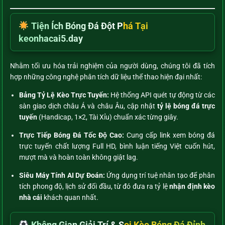
Tiện Ích Bóng Đá Đột Phá Tại
keonhacai5.day
Nhằm tối ưu hóa trải nghiệm của người dùng, chúng tôi đã tích
hợp những công nghệ phân tích dữ liệu thể thao hiện đại nhất:
Bảng Tỷ Lệ Kèo Trực Tuyến:
Hệ thống API quét tự động từ các
sàn giao dịch châu Á và châu Âu, cập nhật
tỷ lệ bóng đá trực
tuyến
(Handicap, 1×2, Tài Xỉu) chuẩn xác từng giây.
Trực Tiếp Bóng Đá Tốc Độ Cao:
Cung cấp link xem bóng đá
trực tuyến chất lượng Full HD, bình luận tiếng Việt cuốn hút,
mượt mà và hoàn toàn không giật lag.
Siêu Máy Tính AI Dự Đoán:
Ứng dụng trí tuệ nhân tạo để phân
tích phong độ, lịch sử đối đầu, từ đó đưa ra tỷ lệ
nhận định kèo
nhà cái
khách quan nhất.
Không Gian Giải Trí & Soi Kèo Bóng Đá Đỉnh