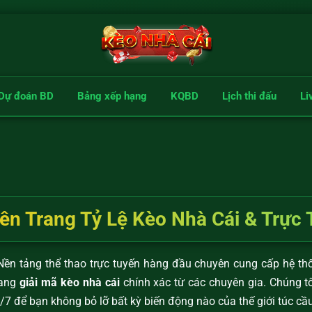
×
Dự đoán BD
Bảng xếp hạng
KQBD
Lịch thi đấu
Li
n Trang Tỷ Lệ Kèo Nhà Cái & Trực 
ền tảng thể thao trực tuyến hàng đầu chuyên cung cấp hệ t
nang
giải mã kèo nhà cái
chính xác từ các chuyên gia. Chúng 
4/7 để bạn không bỏ lỡ bất kỳ biến động nào của thế giới túc cầu