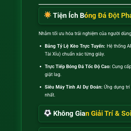
Tiện Ích Bóng Đá Đột Ph
Nhằm tối ưu hóa trải nghiệm của người dùng,
Bảng Tỷ Lệ Kèo Trực Tuyến:
Hệ thống AP
Tài Xỉu) chuẩn xác từng giây.
Trực Tiếp Bóng Đá Tốc Độ Cao:
Cung cấp 
giật lag.
Siêu Máy Tính AI Dự Đoán:
Ứng dụng trí 
nhất.
Không Gian Giải Trí & S