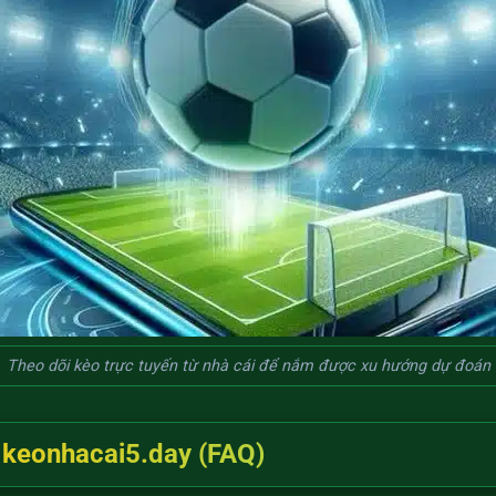
Theo dõi kèo trực tuyến từ nhà cái để nắm được xu hướng dự đoán
 keonhacai5.day (FAQ)