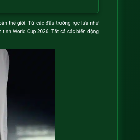
oàn thế giới. Từ các đấu trường rực lửa như
h tinh World Cup 2026. Tất cả các biến động