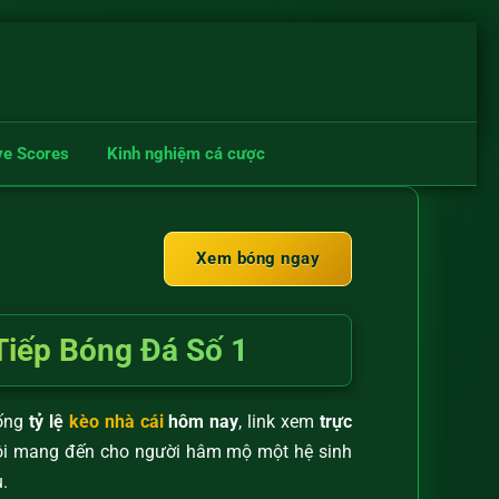
ve Scores
Kinh nghiệm cá cược
Xem bóng ngay
Tiếp Bóng Đá Số 1
hống
tỷ lệ
kèo nhà cái
hôm nay
, link xem
trực
tôi mang đến cho người hâm mộ một hệ sinh
.