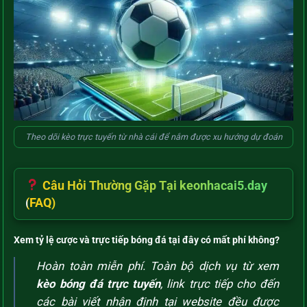
Theo dõi kèo trực tuyến từ nhà cái để nắm được xu hướng dự đoán
Câu Hỏi Thường Gặp Tại keonhacai5.day
(FAQ)
Xem tỷ lệ cược và trực tiếp bóng đá tại đây có mất phí không?
Hoàn toàn miễn phí. Toàn bộ dịch vụ từ xem
kèo bóng đá trực tuyến
, link trực tiếp cho đến
các bài viết nhận định tại website đều được