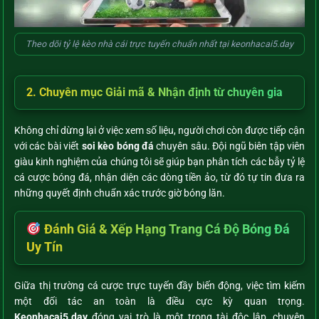
Theo dõi tỷ lệ kèo nhà cái trực tuyến chuẩn nhất tại keonhacai5.day
2. Chuyên mục Giải mã & Nhận định từ chuyên gia
Không chỉ dừng lại ở việc xem số liệu, người chơi còn được tiếp cận
với các bài viết
soi kèo bóng đá
chuyên sâu. Đội ngũ biên tập viên
giàu kinh nghiệm của chúng tôi sẽ giúp bạn phân tích các bẫy tỷ lệ
cá cược bóng đá, nhận diện các dòng tiền ảo, từ đó tự tin đưa ra
những quyết định chuẩn xác trước giờ bóng lăn.
Đánh Giá & Xếp Hạng Trang Cá Độ Bóng Đá
Uy Tín
Giữa thị trường cá cược trực tuyến đầy biến động, việc tìm kiếm
một đối tác an toàn là điều cực kỳ quan trọng.
K
eonhacai5.day
đóng vai trò là một trọng tài độc lập, chuyên