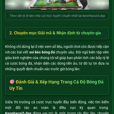
Theo dõi tỷ lệ kèo nhà cái trực tuyến chuẩn nhất tại keonhacai5.day
2. Chuyên mục Giải mã & Nhận định từ chuyên gia
Không chỉ dừng lại ở việc xem số liệu, người chơi còn được tiếp cận
với các bài viết
soi kèo bóng đá
chuyên sâu. Đội ngũ biên tập viên
giàu kinh nghiệm của chúng tôi sẽ giúp bạn phân tích các bẫy tỷ lệ
cá cược bóng đá, nhận diện các dòng tiền ảo, từ đó tự tin đưa ra
những quyết định chuẩn xác trước giờ bóng lăn.
Đánh Giá & Xếp Hạng Trang Cá Độ Bóng Đá
Uy Tín
Giữa thị trường cá cược trực tuyến đầy biến động, việc tìm kiếm
một đối tác an toàn là điều cực kỳ quan trọng.
K
eonhacai5.day
đóng vai trò là một trọng tài độc lập, chuyên