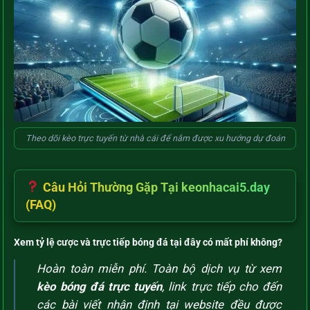
Theo dõi kèo trực tuyến từ nhà cái để nắm được xu hướng dự đoán
Câu Hỏi Thường Gặp Tại keonhacai5.day
(FAQ)
Xem tỷ lệ cược và trực tiếp bóng đá tại đây có mất phí không?
Hoàn toàn miễn phí. Toàn bộ dịch vụ từ xem
kèo bóng đá trực tuyến
, link trực tiếp cho đến
các bài viết nhận định tại website đều được