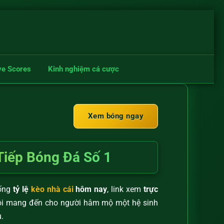
ve Scores
Kinh nghiệm cá cược
Xem bóng ngay
Tiếp Bóng Đá Số 1
hống
tỷ lệ
kèo nhà cái
hôm nay
, link xem
trực
tôi mang đến cho người hâm mộ một hệ sinh
.