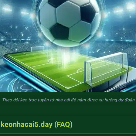
Theo dõi kèo trực tuyến từ nhà cái để nắm được xu hướng dự đoán
 keonhacai5.day (FAQ)