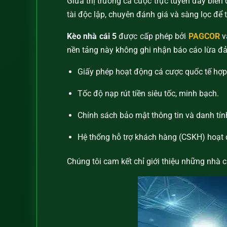
Giữa thị trường cá cược trực tuyến đầy biến 
tài độc lập, chuyên đánh giá và sàng lọc để
Kèo nhà cái 5
được cấp phép bởi
PAGCOR
v
nền tảng này không ghi nhận báo cáo lừa đảo
Giấy phép hoạt động cá cược quốc tế hợp
Tốc độ nạp rút tiền siêu tốc, minh bạch.
Chính sách bảo mật thông tin và danh tính
Hệ thống hỗ trợ khách hàng (CSKH) hoạt
Chúng tôi cam kết chỉ giới thiệu những nhà 