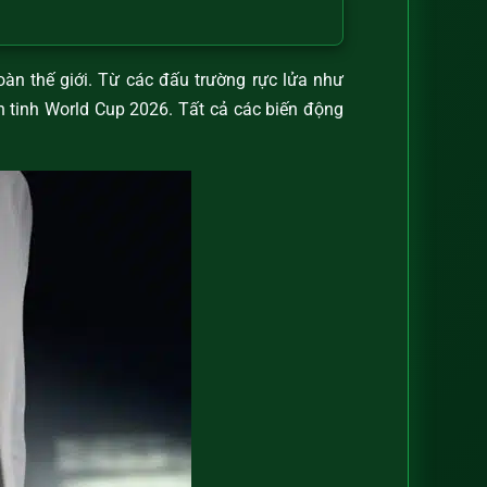
oàn thế giới. Từ các đấu trường rực lửa như
h tinh World Cup 2026. Tất cả các biến động