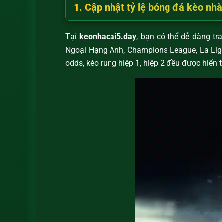
1. Cập nhật tỷ lệ bóng đá kèo nhà
Tại
keonhacai5.day
, bạn có thể dễ dàng tr
Ngoại Hạng Anh, Champions League, La Liga,
odds, kèo rung hiệp 1, hiệp 2 đều được hiển t