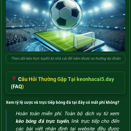
Theo dõi kèo trực tuyến từ nhà cái để nắm được xu hướng dự đoán
Câu Hỏi Thường Gặp Tại keonhacai5.day
(FAQ)
Xem tỷ lệ cược và trực tiếp bóng đá tại đây có mất phí không?
Hoàn toàn miễn phí. Toàn bộ dịch vụ từ xem
kèo bóng đá trực tuyến
, link trực tiếp cho đến
các bài viết nhận định tại website đều được