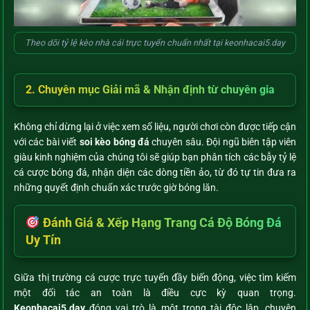
Theo dõi tỷ lệ kèo nhà cái trực tuyến chuẩn nhất tại keonhacai5.day
2. Chuyên mục Giải mã & Nhận định từ chuyên gia
Không chỉ dừng lại ở việc xem số liệu, người chơi còn được tiếp cận
với các bài viết
soi kèo bóng đá
chuyên sâu. Đội ngũ biên tập viên
giàu kinh nghiệm của chúng tôi sẽ giúp bạn phân tích các bẫy tỷ lệ
cá cược bóng đá, nhận diện các dòng tiền ảo, từ đó tự tin đưa ra
những quyết định chuẩn xác trước giờ bóng lăn.
Đánh Giá & Xếp Hạng Trang Cá Độ Bóng Đá
Uy Tín
Giữa thị trường cá cược trực tuyến đầy biến động, việc tìm kiếm
một đối tác an toàn là điều cực kỳ quan trọng.
K
eonhacai5.day
đóng vai trò là một trọng tài độc lập, chuyên