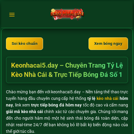
Chuyển
đến
×
nội
dung
Soi kèo chuẩn
Xem bóng ngay
Keonhacai5.day – Chuyên Trang Tỷ Lệ
Kèo Nhà Cái & Trực Tiếp Bóng Đá Số 1
Chào mừng bạn đến với keonhacai5.day – Nền tảng thể thao trực
tuyến hàng đầu chuyên cung cấp hệ thống
tỷ lệ
kèo nhà cái
hôm
nay
, link xem
trực tiếp bóng đá hôm nay
tốc độ cao và cẩm nang
giải mã kèo nhà cái
chính xác từ các chuyên gia. Chúng tôi mang
đến cho người hâm mộ một hệ sinh thái bóng đá toàn diện, cập
nhật real-time 24/7 để bạn không bỏ lỡ bất kỳ biến động nào của
thế giới túc cầu.