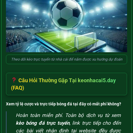
Theo dõi kèo trực tuyến từ nhà cái để nắm được xu hướng dự đoán
Câu Hỏi Thường Gặp Tại keonhacai5.day
(FAQ)
Xem tỷ lệ cược và trực tiếp bóng đá tại đây có mất phí không?
Hoàn toàn miễn phí. Toàn bộ dịch vụ từ xem
kèo bóng đá trực tuyến
, link trực tiếp cho đến
các bài viết nhận định tại website đều được