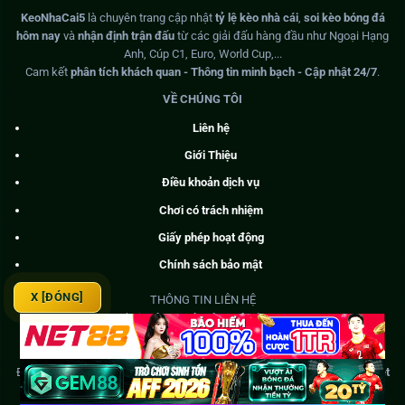
KeoNhaCai5
là chuyên trang cập nhật
tỷ lệ kèo nhà cái
,
soi kèo bóng đá
hôm nay
và
nhận định trận đấu
từ các giải đấu hàng đầu như Ngoại Hạng
Anh, Cúp C1, Euro, World Cup,...
Cam kết
phân tích khách quan - Thông tin minh bạch - Cập nhật 24/7
.
VỀ CHÚNG TÔI
Liên hệ
Giới Thiệu
Điều khoản dịch vụ
Chơi có trách nhiệm
Giấy phép hoạt động
Chính sách bảo mật
X [ĐÓNG]
THÔNG TIN LIÊN HỆ
Website:
https://keobongdavip.com/
Email:
support@vn88vip.io
Số điện thoại:
(+84) 093 786 7123
Địa chỉ:
40 Nguyễn Tri Phương, Phường 6, Quận 10, TP. Hồ Chí Minh, Việt
Nam