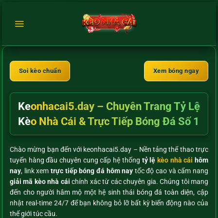
Chuyển
đến
×
nội
dung
Soi kèo chuẩn
Xem bóng ngay
Keonhacai5.day – Chuyên Trang Tỷ Lệ
Kèo Nhà Cái & Trực Tiếp Bóng Đá Số 1
Chào mừng bạn đến với keonhacai5.day – Nền tảng thể thao trực
tuyến hàng đầu chuyên cung cấp hệ thống
tỷ lệ
kèo nhà cái
hôm
nay
, link xem
trực tiếp bóng đá hôm nay
tốc độ cao và cẩm nang
giải mã kèo nhà cái
chính xác từ các chuyên gia. Chúng tôi mang
đến cho người hâm mộ một hệ sinh thái bóng đá toàn diện, cập
nhật real-time 24/7 để bạn không bỏ lỡ bất kỳ biến động nào của
thế giới túc cầu.