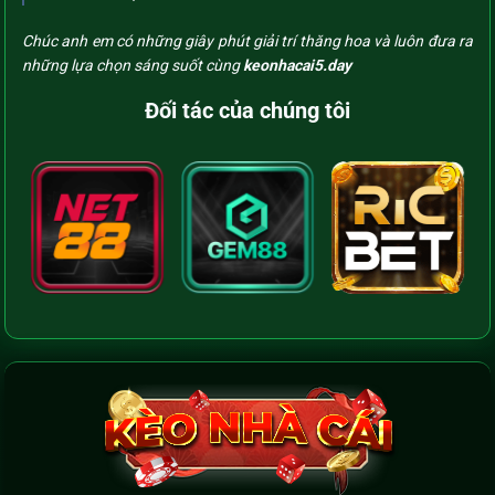
Chúc anh em có những giây phút giải trí thăng hoa và luôn đưa ra
những lựa chọn sáng suốt cùng
keonhacai5.day
Đối tác của chúng tôi