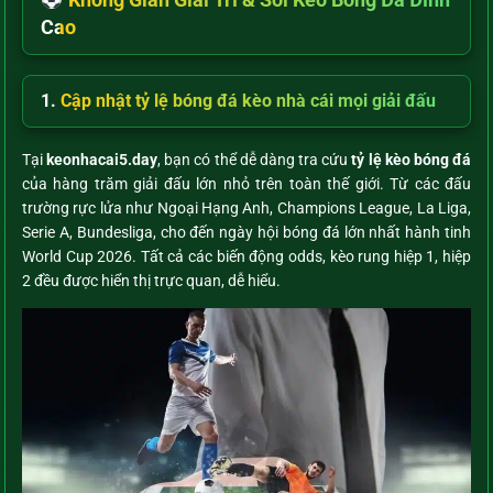
Cao
1. Cập nhật tỷ lệ bóng đá kèo nhà cái mọi giải đấu
Tại
keonhacai5.day
, bạn có thể dễ dàng tra cứu
tỷ lệ kèo bóng đá
của hàng trăm giải đấu lớn nhỏ trên toàn thế giới. Từ các đấu
trường rực lửa như Ngoại Hạng Anh, Champions League, La Liga,
Serie A, Bundesliga, cho đến ngày hội bóng đá lớn nhất hành tinh
World Cup 2026. Tất cả các biến động odds, kèo rung hiệp 1, hiệp
2 đều được hiển thị trực quan, dễ hiểu.