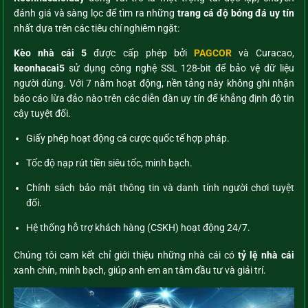
đánh giá và sàng lọc để tìm ra những
trang cá độ bóng đá uy tín
nhất dựa trên các tiêu chí nghiêm ngặt:
Kèo nhà cái 5
được cấp phép bởi
PAGCOR
và Curacao,
keonhacai5
sử dụng công nghệ SSL 128-bit để bảo vệ dữ liệu
người dùng. Với 7 năm hoạt động, nền tảng này không ghi nhận
báo cáo lừa đảo nào trên các diễn đàn uy tín để khẳng định độ tin
cậy tuyệt đối.
Giấy phép hoạt động cá cược quốc tế hợp pháp.
Tốc độ nạp rút tiền siêu tốc, minh bạch.
Chính sách bảo mật thông tin và danh tính người chơi tuyệt
đối.
Hệ thống hỗ trợ khách hàng (CSKH) hoạt động 24/7.
Chúng tôi cam kết chỉ giới thiệu những nhà cái có
tỷ lệ nhà cái
xanh chín, minh bạch, giúp anh em an tâm đầu tư và giải trí.