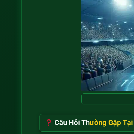
Câu Hỏi Thường Gặp Tại