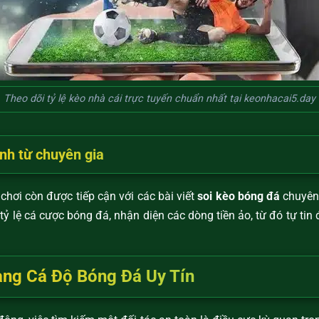
Theo dõi tỷ lệ kèo nhà cái trực tuyến chuẩn nhất tại keonhacai5.day
nh từ chuyên gia
 chơi còn được tiếp cận với các bài viết
soi kèo bóng đá
chuyên 
tỷ lệ cá cược bóng đá, nhận diện các dòng tiền ảo, từ đó tự ti
ang Cá Độ Bóng Đá Uy Tín