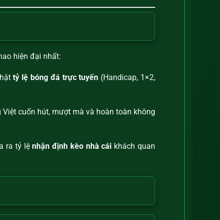
hao hiện đại nhất:
nhật
tỷ lệ bóng đá trực tuyến
(Handicap, 1×2,
ng Việt cuốn hút, mượt mà và hoàn toàn không
 ra tỷ lệ
nhận định kèo nhà cái
khách quan