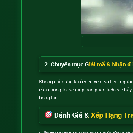
2. Chuyên mục Giải mã & Nhận đị
Không chỉ dừng lại ở việc xem số liệu, người
của chúng tôi sẽ giúp bạn phân tích các bẫy 
bóng lăn.
Đánh Giá & Xếp Hạng Tr