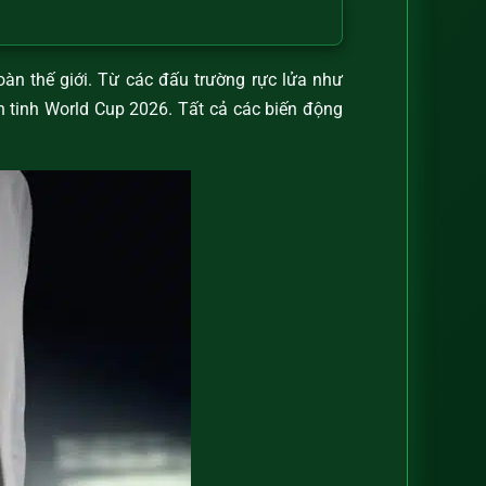
oàn thế giới. Từ các đấu trường rực lửa như
h tinh World Cup 2026. Tất cả các biến động