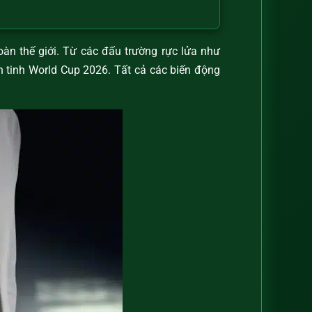
oàn thế giới. Từ các đấu trường rực lửa như
h tinh World Cup 2026. Tất cả các biến động