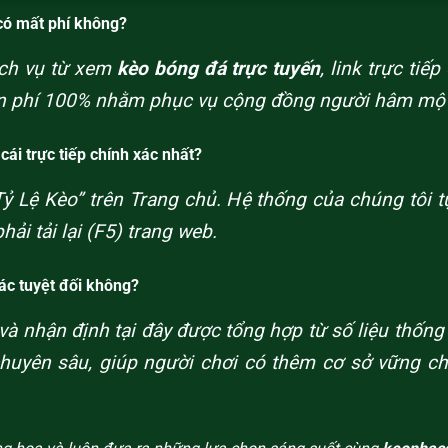
 có mất phí không?
ịch vụ từ xem
kèo bóng đá trực tuyến
, link trực tiế
n phí 100% nhằm phục vụ cộng đồng người hâm mộ 
ái trực tiếp chính xác nhất?
Tỷ Lệ Kèo” trên Trang chủ. Hệ thống của chúng tôi 
i tải lại (F5) trang web.
xác tuyệt đối không?
và nhận định tại đây được tổng hợp từ số liệu thống 
huyên sâu, giúp người chơi có thêm cơ sở vững ch