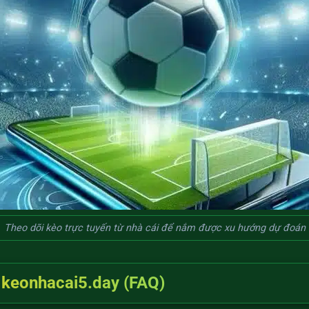
Theo dõi kèo trực tuyến từ nhà cái để nắm được xu hướng dự đoán
 keonhacai5.day (FAQ)