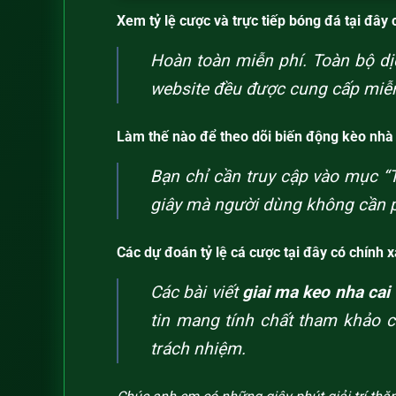
Xem tỷ lệ cược và trực tiếp bóng đá tại đây
Hoàn toàn miễn phí. Toàn bộ d
website đều được cung cấp miễ
Làm thế nào để theo dõi biến động kèo nhà c
Bạn chỉ cần truy cập vào mục “
giây mà người dùng không cần phả
Các dự đoán tỷ lệ cá cược tại đây có chính 
Các bài viết
giai ma keo nha cai
tin mang tính chất tham khảo c
trách nhiệm.