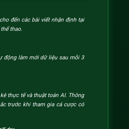
p cho đến các bài viết nhận định tại
thể thao.
tự động làm mới dữ liệu sau mỗi 3
kê thực tế và thuật toán AI. Thông
ắc trước khi tham gia cá cược có