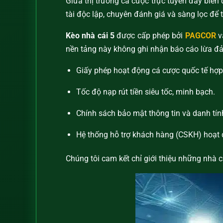
Giữa thị trường cá cược trực tuyến đầy biến 
tài độc lập, chuyên đánh giá và sàng lọc để
Kèo nhà cái 5
được cấp phép bởi
PAGCOR
v
nền tảng này không ghi nhận báo cáo lừa đảo
Giấy phép hoạt động cá cược quốc tế hợp
Tốc độ nạp rút tiền siêu tốc, minh bạch.
Chính sách bảo mật thông tin và danh tính
Hệ thống hỗ trợ khách hàng (CSKH) hoạt
Chúng tôi cam kết chỉ giới thiệu những nhà 