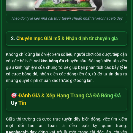
Theo dõi tỷ lệ kèo nhà cái trực tuyến chuẩn nhất tại keonhacai5.day
2. Chuyên mục Giải mã & Nhận định từ chuyên gia
Không chỉ dừng lại ở việc xem số liệu, người chơi còn được tiếp cận
với các bài viết
soi kèo bóng đá
chuyên sâu. Đội ngũ biên tập viên
giàu kinh nghiệm của chúng tôi sẽ giúp bạn phân tích các bẫy tỷ lệ
cá cược bóng đá, nhận diện các dòng tiền ảo, từ đó tự tin đưa ra
những quyết định chuẩn xác trước giờ bóng lăn.
Đánh Giá & Xếp Hạng Trang Cá Độ Bóng Đá
Uy Tín
Giữa thị trường cá cược trực tuyến đầy biến động, việc tìm kiếm
một đối tác an toàn là điều cực kỳ quan trọng.
K
eonhacai5.day
đóng vai trò là một trọng tài độc lập, chuyên