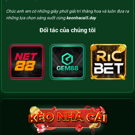
Chúc anh em có những giây phút giải trí thăng hoa và luôn đưa ra
những lựa chọn sáng suốt cùng
keonhacai5.day
Đối tác của chúng tôi