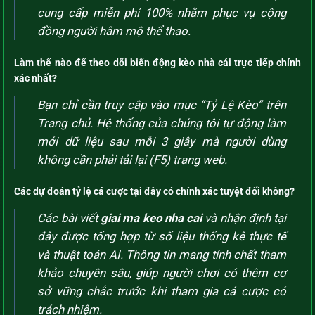
cung cấp miễn phí 100% nhằm phục vụ cộng
đồng người hâm mộ thể thao.
Làm thế nào để theo dõi biến động kèo nhà cái trực tiếp chính
xác nhất?
Bạn chỉ cần truy cập vào mục “Tỷ Lệ Kèo” trên
Trang chủ. Hệ thống của chúng tôi tự động làm
mới dữ liệu sau mỗi 3 giây mà người dùng
không cần phải tải lại (F5) trang web.
Các dự đoán tỷ lệ cá cược tại đây có chính xác tuyệt đối không?
Các bài viết
giai ma keo nha cai
và nhận định tại
đây được tổng hợp từ số liệu thống kê thực tế
và thuật toán AI. Thông tin mang tính chất tham
khảo chuyên sâu, giúp người chơi có thêm cơ
sở vững chắc trước khi tham gia cá cược có
trách nhiệm.