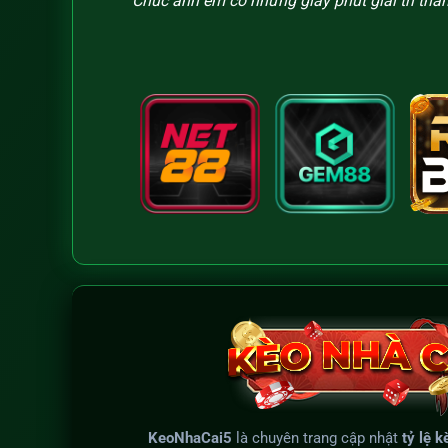
Chúc anh em có những giây phút giải trí th
KeoNhaCai5
là chuyên trang cập nhật
tỷ lệ k