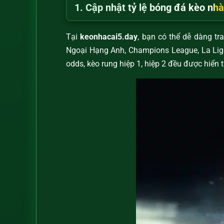
1. Cập nhật tỷ lệ bóng đá kèo nhà
Tại
keonhacai5.day
, bạn có thể dễ dàng tr
Ngoại Hạng Anh, Champions League, La Liga,
odds, kèo rung hiệp 1, hiệp 2 đều được hiển t