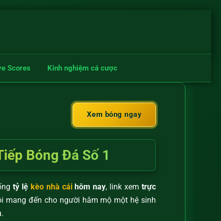
ve Scores
Kinh nghiệm cá cược
Xem bóng ngay
Tiếp Bóng Đá Số 1
hống
tỷ lệ
kèo nhà cái
hôm nay
, link xem
trực
tôi mang đến cho người hâm mộ một hệ sinh
.