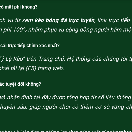
 có mất phí không?
ịch vụ từ xem
kèo bóng đá trực tuyến
, link trực tiế
n phí 100% nhằm phục vụ cộng đồng người hâm mộ 
ái trực tiếp chính xác nhất?
Tỷ Lệ Kèo” trên Trang chủ. Hệ thống của chúng tôi 
i tải lại (F5) trang web.
xác tuyệt đối không?
và nhận định tại đây được tổng hợp từ số liệu thống 
huyên sâu, giúp người chơi có thêm cơ sở vững ch