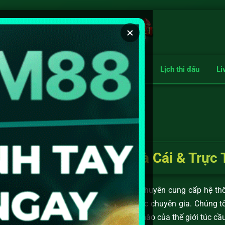
×
Dự đoán BD
Bảng xếp hạng
KQBD
Lịch thi đấu
Li
n Trang Tỷ Lệ Kèo Nhà Cái & Trực 
ền tảng thể thao trực tuyến hàng đầu chuyên cung cấp hệ t
nang
giải mã kèo nhà cái
chính xác từ các chuyên gia. Chúng 
4/7 để bạn không bỏ lỡ bất kỳ biến động nào của thế giới túc cầu