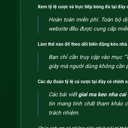
Xem tỷ lệ cược và trực tiếp bóng đá tại đây
Hoàn toàn miễn phí. Toàn bộ d
website đều được cung cấp miễ
Làm thế nào để theo dõi biến động kèo nhà c
Bạn chỉ cần truy cập vào mục “
giây mà người dùng không cần phả
Các dự đoán tỷ lệ cá cược tại đây có chính 
Các bài viết
giai ma keo nha cai
tin mang tính chất tham khảo c
trách nhiệm.