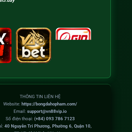
i5.day
THÔNG TIN LIÊN HỆ
Website:
https://bongdahopham.com/
Email:
support@vn88vip.io
Số điện thoại:
(+84) 093 786 7123
hỉ:
40 Nguyễn Tri Phương, Phường 6, Quận 10,