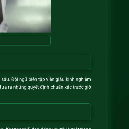
sâu. Đội ngũ biên tập viên giàu kinh nghiệm
n đưa ra những quyết định chuẩn xác trước giờ