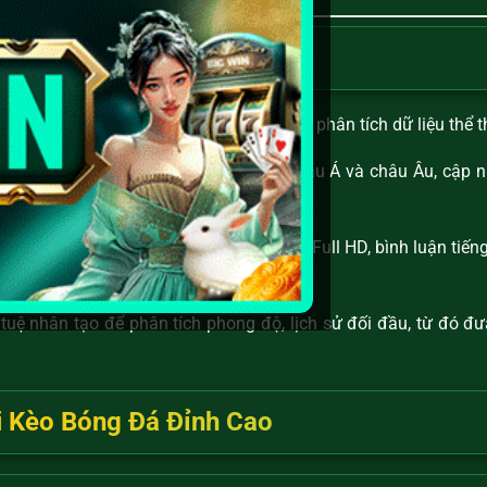
á Tại keonhacai5.day
 chúng tôi đã tích hợp những công nghệ phân tích dữ liệu thể t
I quét tự động từ các sàn giao dịch châu Á và châu Âu, cập 
link xem bóng đá trực tuyến chất lượng Full HD, bình luận tiế
tuệ nhân tạo để phân tích phong độ, lịch sử đối đầu, từ đó đưa
oi Kèo Bóng Đá Đỉnh Cao