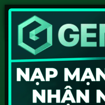
Chuyển
đến
nội
dung
Nhận định BD
Soi Kèo BĐ
Soi kèo chuẩn
Keonhacai5.day – Chuyê
Chào mừng bạn đến với keonhacai5.day – N
tiếp bóng đá hôm nay
tốc độ cao và cẩm 
thái bóng đá toàn diện, cập nhật real-time 2