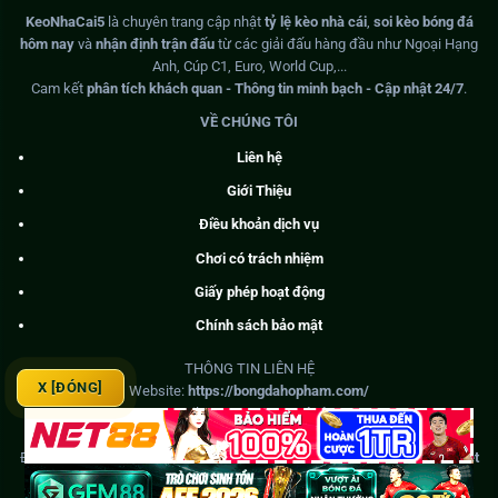
KeoNhaCai5
là chuyên trang cập nhật
tỷ lệ kèo nhà cái
,
soi kèo bóng đá
hôm nay
và
nhận định trận đấu
từ các giải đấu hàng đầu như Ngoại Hạng
Anh, Cúp C1, Euro, World Cup,...
Cam kết
phân tích khách quan - Thông tin minh bạch - Cập nhật 24/7
.
VỀ CHÚNG TÔI
Liên hệ
Giới Thiệu
Điều khoản dịch vụ
Chơi có trách nhiệm
Giấy phép hoạt động
Chính sách bảo mật
THÔNG TIN LIÊN HỆ
X [ĐÓNG]
Website:
https://bongdahopham.com/
Email:
support@vn88vip.io
Số điện thoại:
(+84) 093 786 7123
Địa chỉ:
40 Nguyễn Tri Phương, Phường 6, Quận 10, TP. Hồ Chí Minh, Việt
Nam