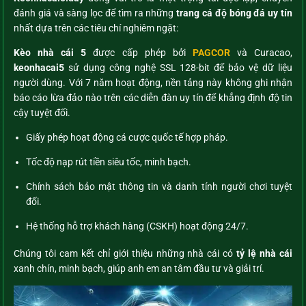
đánh giá và sàng lọc để tìm ra những
trang cá độ bóng đá uy tín
nhất dựa trên các tiêu chí nghiêm ngặt:
Kèo nhà cái 5
được cấp phép bởi
PAGCOR
và Curacao,
keonhacai5
sử dụng công nghệ SSL 128-bit để bảo vệ dữ liệu
người dùng. Với 7 năm hoạt động, nền tảng này không ghi nhận
báo cáo lừa đảo nào trên các diễn đàn uy tín để khẳng định độ tin
cậy tuyệt đối.
Giấy phép hoạt động cá cược quốc tế hợp pháp.
Tốc độ nạp rút tiền siêu tốc, minh bạch.
Chính sách bảo mật thông tin và danh tính người chơi tuyệt
đối.
Hệ thống hỗ trợ khách hàng (CSKH) hoạt động 24/7.
Chúng tôi cam kết chỉ giới thiệu những nhà cái có
tỷ lệ nhà cái
xanh chín, minh bạch, giúp anh em an tâm đầu tư và giải trí.