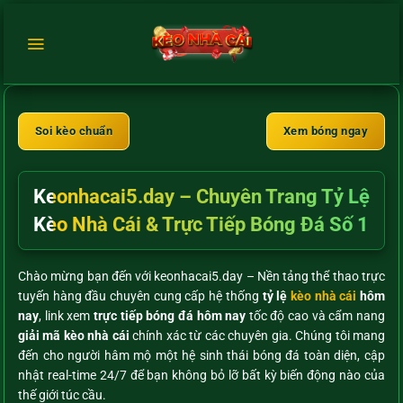
Chuyển
đến
×
nội
dung
Soi kèo chuẩn
Xem bóng ngay
Keonhacai5.day – Chuyên Trang Tỷ Lệ
Kèo Nhà Cái & Trực Tiếp Bóng Đá Số 1
Chào mừng bạn đến với keonhacai5.day – Nền tảng thể thao trực
tuyến hàng đầu chuyên cung cấp hệ thống
tỷ lệ
kèo nhà cái
hôm
nay
, link xem
trực tiếp bóng đá hôm nay
tốc độ cao và cẩm nang
giải mã kèo nhà cái
chính xác từ các chuyên gia. Chúng tôi mang
đến cho người hâm mộ một hệ sinh thái bóng đá toàn diện, cập
nhật real-time 24/7 để bạn không bỏ lỡ bất kỳ biến động nào của
thế giới túc cầu.