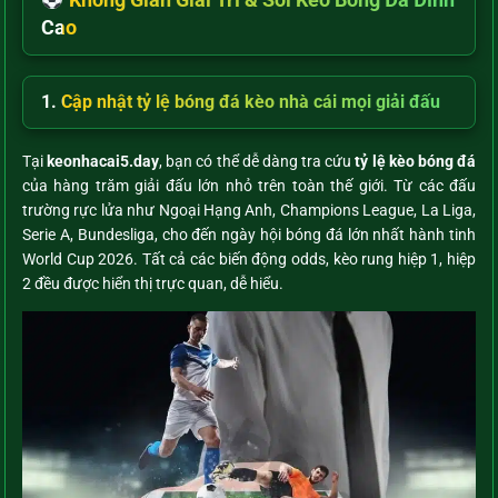
Cao
1. Cập nhật tỷ lệ bóng đá kèo nhà cái mọi giải đấu
Tại
keonhacai5.day
, bạn có thể dễ dàng tra cứu
tỷ lệ kèo bóng đá
của hàng trăm giải đấu lớn nhỏ trên toàn thế giới. Từ các đấu
trường rực lửa như Ngoại Hạng Anh, Champions League, La Liga,
Serie A, Bundesliga, cho đến ngày hội bóng đá lớn nhất hành tinh
World Cup 2026. Tất cả các biến động odds, kèo rung hiệp 1, hiệp
2 đều được hiển thị trực quan, dễ hiểu.