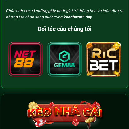
Chúc anh em có những giây phút giải trí thăng hoa và luôn đưa ra
những lựa chọn sáng suốt cùng
keonhacai5.day
Đối tác của chúng tôi