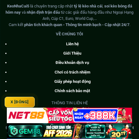
KeoNhaCai5
là chuyên trang cập nhật
tỷ lệ kèo nhà cái
,
soi kèo bóng đá
hôm nay
và
nhận định trận đấu
từ các giải đấu hàng đầu như Ngoại Hạng
Anh, Cúp C1, Euro, World Cup,...
Cam kết
phân tích khách quan - Thông tin minh bạch - Cập nhật 24/7
.
VỀ CHÚNG TÔI
Liên hệ
Giới Thiệu
Điều khoản dịch vụ
Chơi có trách nhiệm
Giấy phép hoạt động
Chính sách bảo mật
X [ĐÓNG]
THÔNG TIN LIÊN HỆ
Website:
https://keobongdavip.com/
Email:
support@vn88vip.io
Số điện thoại:
(+84) 093 786 7123
Địa chỉ:
40 Nguyễn Tri Phương, Phường 6, Quận 10, TP. Hồ Chí Minh, Việt
Nam