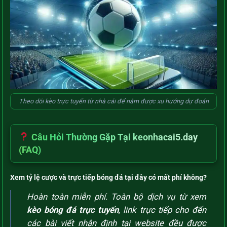
Theo dõi kèo trực tuyến từ nhà cái để nắm được xu hướng dự đoán
Câu Hỏi Thường Gặp Tại keonhacai5.day
(FAQ)
Xem tỷ lệ cược và trực tiếp bóng đá tại đây có mất phí không?
Hoàn toàn miễn phí. Toàn bộ dịch vụ từ xem
kèo bóng đá trực tuyến
, link trực tiếp cho đến
các bài viết nhận định tại website đều được