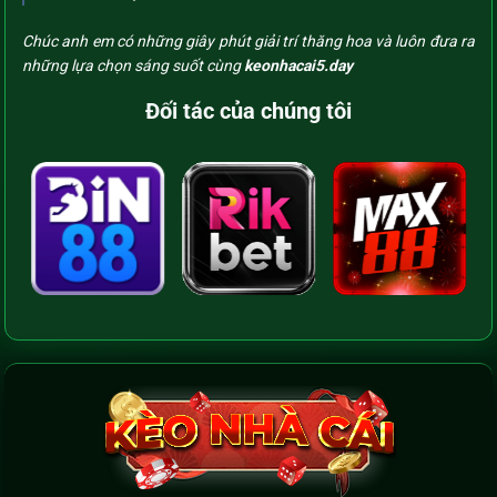
Chúc anh em có những giây phút giải trí thăng hoa và luôn đưa ra
những lựa chọn sáng suốt cùng
keonhacai5.day
Đối tác của chúng tôi