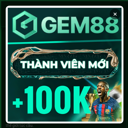
Chuyển
đến
×
nội
dung
Soi kèo chuẩn
Xem bóng ngay
Keonhacai5.day – Chuyên Trang Tỷ Lệ
Kèo Nhà Cái & Trực Tiếp Bóng Đá Số 1
Chào mừng bạn đến với keonhacai5.day – Nền tảng thể thao trực
tuyến hàng đầu chuyên cung cấp hệ thống
tỷ lệ
kèo nhà cái
hôm
nay
, link xem
trực tiếp bóng đá hôm nay
tốc độ cao và cẩm nang
giải mã kèo nhà cái
chính xác từ các chuyên gia. Chúng tôi mang
đến cho người hâm mộ một hệ sinh thái bóng đá toàn diện, cập
nhật real-time 24/7 để bạn không bỏ lỡ bất kỳ biến động nào của
thế giới túc cầu.