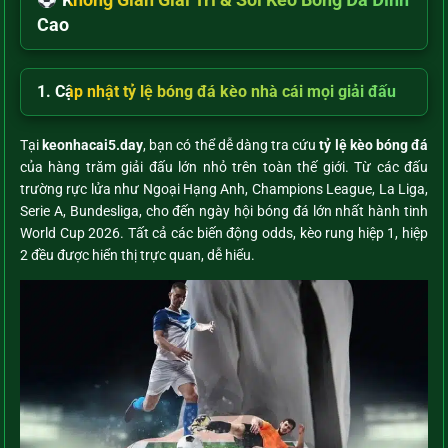
Cao
1. Cập nhật tỷ lệ bóng đá kèo nhà cái mọi giải đấu
Tại
keonhacai5.day
, bạn có thể dễ dàng tra cứu
tỷ lệ kèo bóng đá
của hàng trăm giải đấu lớn nhỏ trên toàn thế giới. Từ các đấu
trường rực lửa như Ngoại Hạng Anh, Champions League, La Liga,
Serie A, Bundesliga, cho đến ngày hội bóng đá lớn nhất hành tinh
World Cup 2026. Tất cả các biến động odds, kèo rung hiệp 1, hiệp
2 đều được hiển thị trực quan, dễ hiểu.