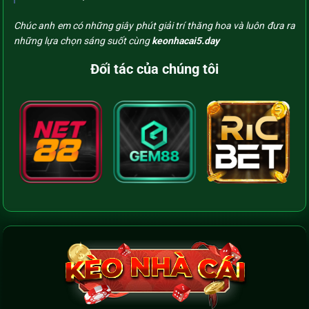
Chúc anh em có những giây phút giải trí thăng hoa và luôn đưa ra
những lựa chọn sáng suốt cùng
keonhacai5.day
Đối tác của chúng tôi