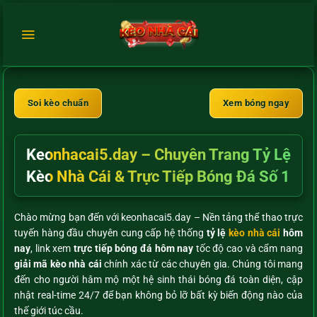
Chuyển
đến
×
nội
dung
Soi kèo chuẩn
Xem bóng ngay
Keonhacai5.day – Chuyên Trang Tỷ Lệ
Kèo Nhà Cái & Trực Tiếp Bóng Đá Số 1
Chào mừng bạn đến với keonhacai5.day – Nền tảng thể thao trực
tuyến hàng đầu chuyên cung cấp hệ thống
tỷ lệ
kèo nhà cái
hôm
nay
, link xem
trực tiếp bóng đá hôm nay
tốc độ cao và cẩm nang
giải mã kèo nhà cái
chính xác từ các chuyên gia. Chúng tôi mang
đến cho người hâm mộ một hệ sinh thái bóng đá toàn diện, cập
nhật real-time 24/7 để bạn không bỏ lỡ bất kỳ biến động nào của
thế giới túc cầu.