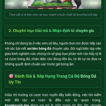
Theo dõi tỷ lệ kèo nhà cái trực tuyến chuẩn nhất tại keonhacai5.day
2. Chuyên mục Giải mã & Nhận định từ chuyên gia
Không chỉ dừng lại ở việc xem số liệu, người chơi còn được tiếp cận
với các bài viết
soi kèo bóng đá
chuyên sâu. Đội ngũ biên tập viên
giàu kinh nghiệm của chúng tôi sẽ giúp bạn phân tích các bẫy tỷ lệ
cá cược bóng đá, nhận diện các dòng tiền ảo, từ đó tự tin đưa ra
những quyết định chuẩn xác trước giờ bóng lăn.
Đánh Giá & Xếp Hạng Trang Cá Độ Bóng Đá
Uy Tín
Giữa thị trường cá cược trực tuyến đầy biến động, việc tìm kiếm
một đối tác an toàn là điều cực kỳ quan trọng.
K
eonhacai5.day
đóng vai trò là một trọng tài độc lập, chuyên