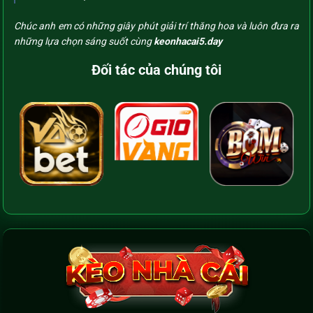
Chúc anh em có những giây phút giải trí thăng hoa và luôn đưa ra
những lựa chọn sáng suốt cùng
keonhacai5.day
Đối tác của chúng tôi