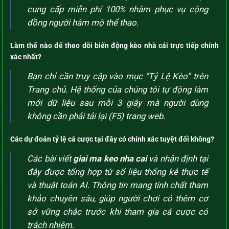
cung cấp miễn phí 100% nhằm phục vụ cộng
đồng người hâm mộ thể thao.
Làm thế nào để theo dõi biến động kèo nhà cái trực tiếp chính
xác nhất?
Bạn chỉ cần truy cập vào mục “Tỷ Lệ Kèo” trên
Trang chủ. Hệ thống của chúng tôi tự động làm
mới dữ liệu sau mỗi 3 giây mà người dùng
không cần phải tải lại (F5) trang web.
Các dự đoán tỷ lệ cá cược tại đây có chính xác tuyệt đối không?
Các bài viết
giai ma keo nha cai
và nhận định tại
đây được tổng hợp từ số liệu thống kê thực tế
và thuật toán AI. Thông tin mang tính chất tham
khảo chuyên sâu, giúp người chơi có thêm cơ
sở vững chắc trước khi tham gia cá cược có
trách nhiệm.