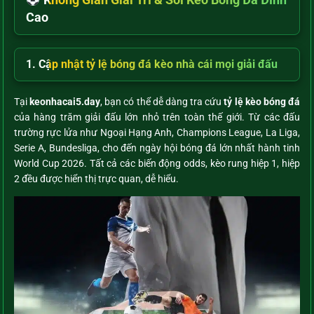
Cao
1. Cập nhật tỷ lệ bóng đá kèo nhà cái mọi giải đấu
Tại
keonhacai5.day
, bạn có thể dễ dàng tra cứu
tỷ lệ kèo bóng đá
của hàng trăm giải đấu lớn nhỏ trên toàn thế giới. Từ các đấu
trường rực lửa như Ngoại Hạng Anh, Champions League, La Liga,
Serie A, Bundesliga, cho đến ngày hội bóng đá lớn nhất hành tinh
World Cup 2026. Tất cả các biến động odds, kèo rung hiệp 1, hiệp
2 đều được hiển thị trực quan, dễ hiểu.