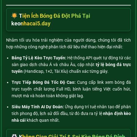
Tiện Ích Bóng Đá Đột Phá Tại
keonhacai5.day
Nhằm tối ưu hóa trải nghiệm của người dùng, chúng tôi đã tích
hợp những công nghệ phân tích dữ liệu thể thao hiện đại nhất:
Bảng Tỷ Lệ Kèo Trực Tuyến:
Hệ thống API quét tự động từ các
sàn giao dịch châu Á và châu Âu, cập nhật
tỷ lệ bóng đá trực
tuyến
(Handicap, 1×2, Tài Xỉu) chuẩn xác từng giây.
Trực Tiếp Bóng Đá Tốc Độ Cao:
Cung cấp link xem bóng đá
trực tuyến chất lượng Full HD, bình luận tiếng Việt cuốn hút,
mượt mà và hoàn toàn không giật lag.
Siêu Máy Tính AI Dự Đoán:
Ứng dụng trí tuệ nhân tạo để phân
tích phong độ, lịch sử đối đầu, từ đó đưa ra tỷ lệ
nhận định kèo
nhà cái
khách quan nhất.
Không Gian Giải Trí & Soi Kèo Bóng Đá Đỉnh