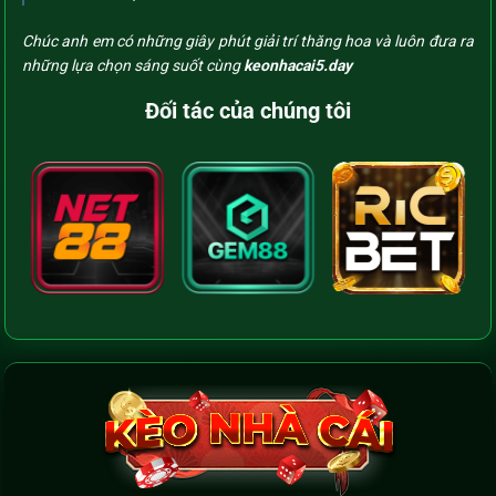
Chúc anh em có những giây phút giải trí thăng hoa và luôn đưa ra
những lựa chọn sáng suốt cùng
keonhacai5.day
Đối tác của chúng tôi