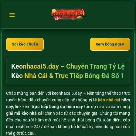
Chuyển
đến
×
nội
dung
Soi kèo chuẩn
Xem bóng ngay
Keonhacai5.day – Chuyên Trang Tỷ Lệ
Kèo Nhà Cái & Trực Tiếp Bóng Đá Số 1
Chào mừng bạn đến với keonhacai5.day – Nền tảng thể thao trực
tuyến hàng đầu chuyên cung cấp hệ thống
tỷ lệ
kèo nhà cái
hôm
nay
, link xem
trực tiếp bóng đá hôm nay
tốc độ cao và cẩm nang
giải mã kèo nhà cái
chính xác từ các chuyên gia. Chúng tôi mang
đến cho người hâm mộ một hệ sinh thái bóng đá toàn diện, cập
nhật real-time 24/7 để bạn không bỏ lỡ bất kỳ biến động nào của
thế giới túc cầu.