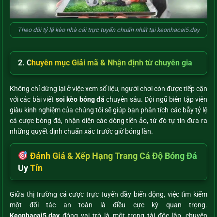
Theo dõi tỷ lệ kèo nhà cái trực tuyến chuẩn nhất tại keonhacai5.day
2. Chuyên mục Giải mã & Nhận định từ chuyên gia
Không chỉ dừng lại ở việc xem số liệu, người chơi còn được tiếp cận
với các bài viết
soi kèo bóng đá
chuyên sâu. Đội ngũ biên tập viên
giàu kinh nghiệm của chúng tôi sẽ giúp bạn phân tích các bẫy tỷ lệ
cá cược bóng đá, nhận diện các dòng tiền ảo, từ đó tự tin đưa ra
những quyết định chuẩn xác trước giờ bóng lăn.
Đánh Giá & Xếp Hạng Trang Cá Độ Bóng Đá
Uy Tín
Giữa thị trường cá cược trực tuyến đầy biến động, việc tìm kiếm
một đối tác an toàn là điều cực kỳ quan trọng.
K
eonhacai5.day
đóng vai trò là một trọng tài độc lập, chuyên