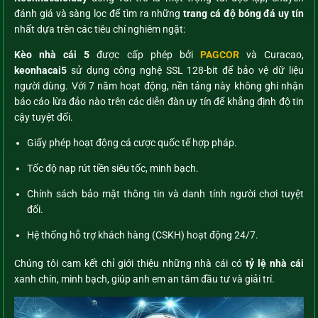
đánh giá và sàng lọc để tìm ra những
trang cá độ bóng đá uy tín
nhất dựa trên các tiêu chí nghiêm ngặt:
Kèo nhà cái 5
được cấp phép bởi
PAGCOR
và Curacao,
keonhacai5
sử dụng công nghệ SSL 128-bit để bảo vệ dữ liệu
người dùng. Với 7 năm hoạt động, nền tảng này không ghi nhận
báo cáo lừa đảo nào trên các diễn đàn uy tín để khẳng định độ tin
cậy tuyệt đối.
Giấy phép hoạt động cá cược quốc tế hợp pháp.
Tốc độ nạp rút tiền siêu tốc, minh bạch.
Chính sách bảo mật thông tin và danh tính người chơi tuyệt
đối.
Hệ thống hỗ trợ khách hàng (CSKH) hoạt động 24/7.
Chúng tôi cam kết chỉ giới thiệu những nhà cái có
tỷ lệ nhà cái
xanh chín, minh bạch, giúp anh em an tâm đầu tư và giải trí.