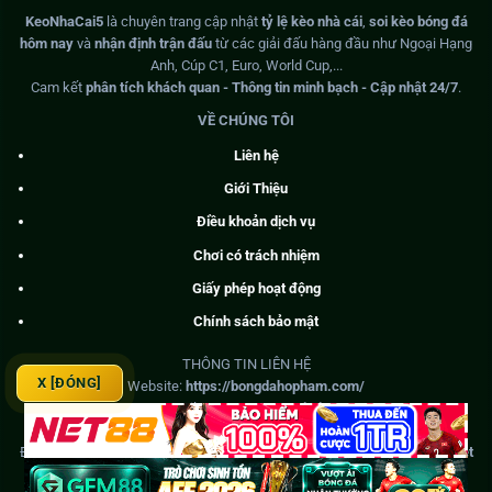
KeoNhaCai5
là chuyên trang cập nhật
tỷ lệ kèo nhà cái
,
soi kèo bóng đá
hôm nay
và
nhận định trận đấu
từ các giải đấu hàng đầu như Ngoại Hạng
Anh, Cúp C1, Euro, World Cup,...
Cam kết
phân tích khách quan - Thông tin minh bạch - Cập nhật 24/7
.
VỀ CHÚNG TÔI
Liên hệ
Giới Thiệu
Điều khoản dịch vụ
Chơi có trách nhiệm
Giấy phép hoạt động
Chính sách bảo mật
THÔNG TIN LIÊN HỆ
X [ĐÓNG]
Website:
https://bongdahopham.com/
Email:
support@vn88vip.io
Số điện thoại:
(+84) 093 786 7123
Địa chỉ:
40 Nguyễn Tri Phương, Phường 6, Quận 10, TP. Hồ Chí Minh, Việt
Nam