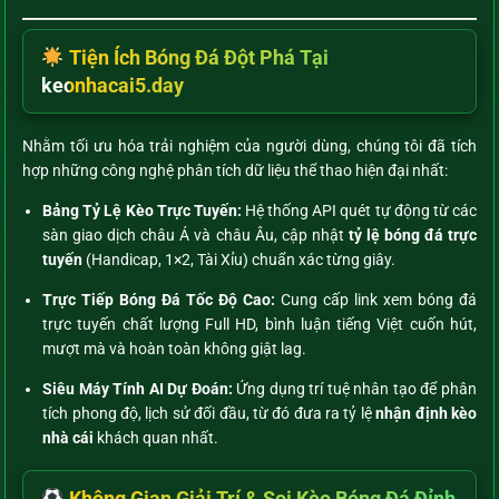
Tiện Ích Bóng Đá Đột Phá Tại
keonhacai5.day
Nhằm tối ưu hóa trải nghiệm của người dùng, chúng tôi đã tích
hợp những công nghệ phân tích dữ liệu thể thao hiện đại nhất:
Bảng Tỷ Lệ Kèo Trực Tuyến:
Hệ thống API quét tự động từ các
sàn giao dịch châu Á và châu Âu, cập nhật
tỷ lệ bóng đá trực
tuyến
(Handicap, 1×2, Tài Xỉu) chuẩn xác từng giây.
Trực Tiếp Bóng Đá Tốc Độ Cao:
Cung cấp link xem bóng đá
trực tuyến chất lượng Full HD, bình luận tiếng Việt cuốn hút,
mượt mà và hoàn toàn không giật lag.
Siêu Máy Tính AI Dự Đoán:
Ứng dụng trí tuệ nhân tạo để phân
tích phong độ, lịch sử đối đầu, từ đó đưa ra tỷ lệ
nhận định kèo
nhà cái
khách quan nhất.
Không Gian Giải Trí & Soi Kèo Bóng Đá Đỉnh